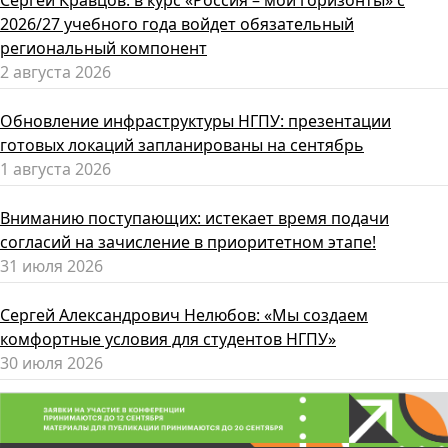
2026/27 учебного года войдет обязательный
региональный компонент
2 августа 2026
Обновление инфраструктуры НГПУ: презентации
готовых локаций запланированы на сентябрь
1 августа 2026
Вниманию поступающих: истекает время подачи
согласий на зачисление в приоритетном этапе!
31 июля 2026
Сергей Александрович Нелюбов: «Мы создаем
комфортные условия для студентов НГПУ»
30 июля 2026