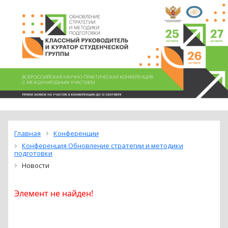
Главная
Конференции
Конференция Обновление стратегии и методики
подготовки
Новости
Элемент не найден!