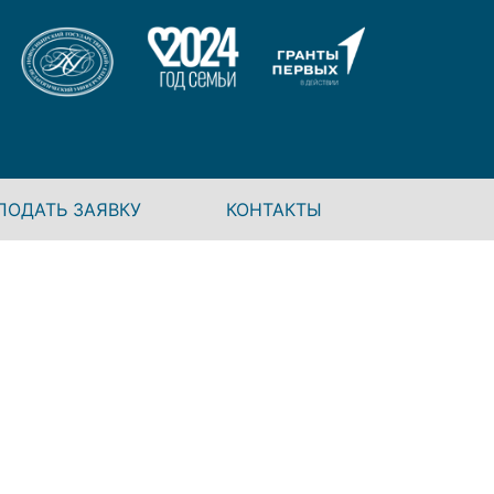
ПОДАТЬ ЗАЯВКУ
КОНТАКТЫ