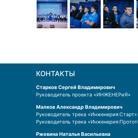
КОНТАКТЫ
Старков Сергей Владимирович
Руководитель проекта «ИНЖЕНЕРиЯ»
Малков Александр Владимирович
Руководитель трека «Инженерия:Старт»
Руководитель трека «Инженерия:Прото
Ржевина Наталья Васильевна