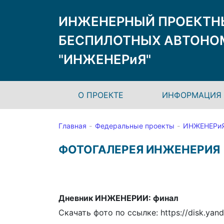
ИНЖЕНЕРНЫЙ ПРОЕКТН
БЕСПИЛОТНЫХ АВТОНО
"ИНЖЕНЕРиЯ"
О ПРОЕКТЕ
ИНФОРМАЦИЯ 
Главная
Федеральные проекты
ИНЖЕНЕРи
ФОТОГАЛЕРЕЯ ИНЖЕНЕРИЯ
Дневник ИНЖЕНЕРИИ: финал
Скачать фото по ссылке: https://disk.ya