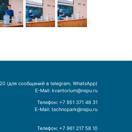
20 (для сообщений в telegram, WhatsApp)
E-Mail:
kvantorium@nspu.ru
Телефон:
+7 951 371 48 31
E-Mail:
technopark@nspu.ru
Телефон:
+7 961 217 58 10