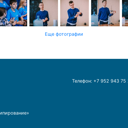
Еще фотографии
Телефон: +7 952 943 75 
типирование»