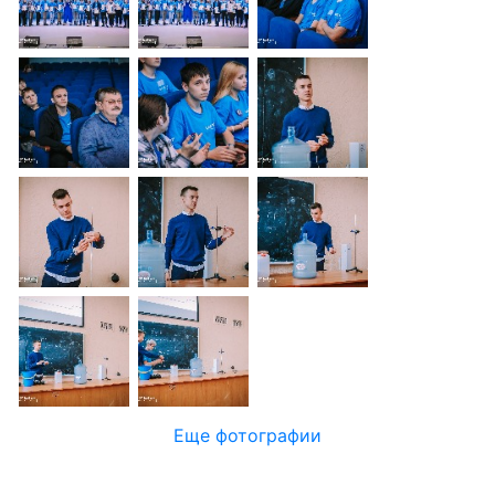
Еще фотографии