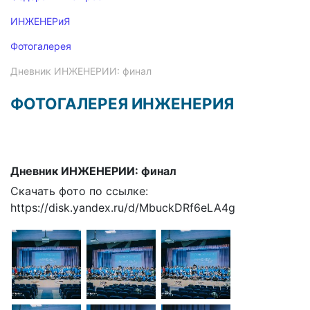
ИНЖЕНЕРиЯ
Фотогалерея
Дневник ИНЖЕНЕРИИ: финал
ФОТОГАЛЕРЕЯ ИНЖЕНЕРИЯ
Дневник ИНЖЕНЕРИИ: финал
Скачать фото по ссылке:
https://disk.yandex.ru/d/MbuckDRf6eLA4g