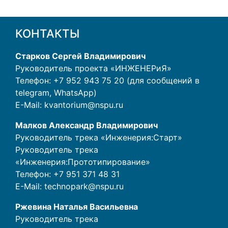
КОНТАКТЫ
Старков Сергей Владимирович
Руководитель проекта «ИНЖЕНЕРиЯ»
Телефон: +7 952 943 75 20 (для сообщений в
telegram, WhatsApp)
E-Mail:
kvantorium@nspu.ru
Малков Александр Владимирович
Руководитель трека «Инженерия:Старт»
Руководитель трека
«Инженерия:Прототипирование»
Телефон:
+7 951 371 48 31
E-Mail:
technopark@nspu.ru
Ржевина Наталья Васильевна
Руководитель трека