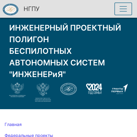
НГПУ
ИНЖЕНЕРНЫЙ ПРОЕКТНЫЙ
ПОЛИГОН
БЕСПИЛОТНЫХ
АВТОНОМНЫХ СИСТЕМ
"ИНЖЕНЕРиЯ"
Главная
Федеральные проекты