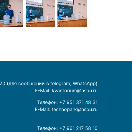
20 (для сообщений в telegram, WhatsApp)
E-Mail:
kvantorium@nspu.ru
Телефон:
+7 951 371 48 31
E-Mail:
technopark@nspu.ru
Телефон:
+7 961 217 58 10