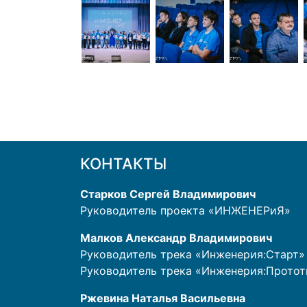
КОНТАКТЫ
Старков Сергей Владимирович
Руководитель проекта «ИНЖЕНЕРиЯ»
Малков Александр Владимирович
Руководитель трека «Инженерия:Старт»
Руководитель трека «Инженерия:Прото
Ржевина Наталья Васильевна