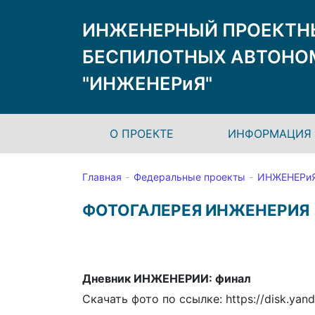
ИНЖЕНЕРНЫЙ ПРОЕКТН
БЕСПИЛОТНЫХ АВТОНО
"ИНЖЕНЕРиЯ"
О ПРОЕКТЕ
ИНФОРМАЦИЯ 
Главная
Федеральные проекты
ИНЖЕНЕРи
ФОТОГАЛЕРЕЯ ИНЖЕНЕРИЯ
Дневник ИНЖЕНЕРИИ: финал
Скачать фото по ссылке: https://disk.ya