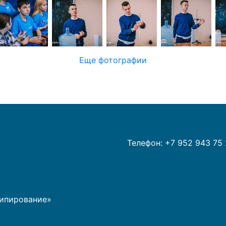
Еще фотографии
Телефон: +7 952 943 75 
типирование»