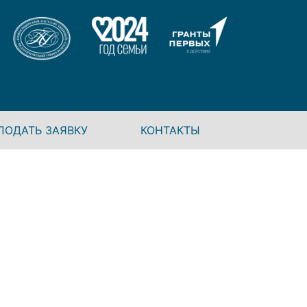
ПОДАТЬ ЗАЯВКУ
КОНТАКТЫ