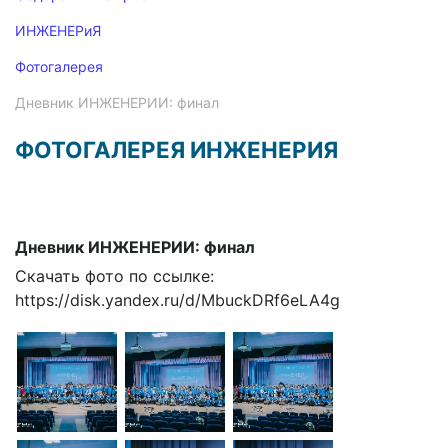
ИНЖЕНЕРиЯ
Фотогалерея
Дневник ИНЖЕНЕРИИ: финал
ФОТОГАЛЕРЕЯ ИНЖЕНЕРИЯ
Дневник ИНЖЕНЕРИИ: финал
Скачать фото по ссылке:
https://disk.yandex.ru/d/MbuckDRf6eLA4g