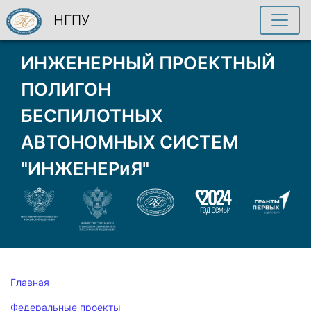
НГПУ
ИНЖЕНЕРНЫЙ ПРОЕКТНЫЙ
ПОЛИГОН
БЕСПИЛОТНЫХ
АВТОНОМНЫХ СИСТЕМ
"ИНЖЕНЕРиЯ"
Главная
Федеральные проекты