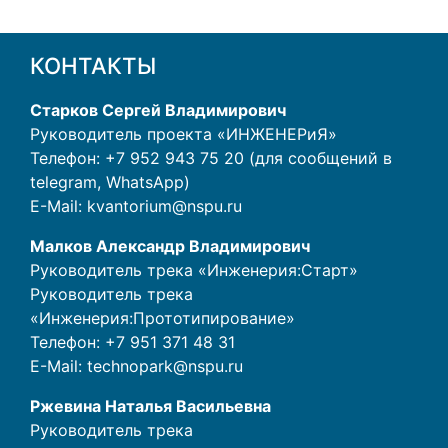
КОНТАКТЫ
Старков Сергей Владимирович
Руководитель проекта «ИНЖЕНЕРиЯ»
Телефон: +7 952 943 75 20 (для сообщений в
telegram, WhatsApp)
E-Mail:
kvantorium@nspu.ru
Малков Александр Владимирович
Руководитель трека «Инженерия:Старт»
Руководитель трека
«Инженерия:Прототипирование»
Телефон:
+7 951 371 48 31
E-Mail:
technopark@nspu.ru
Ржевина Наталья Васильевна
Руководитель трека