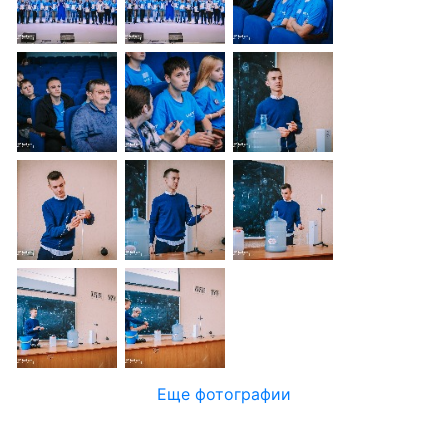
Еще фотографии