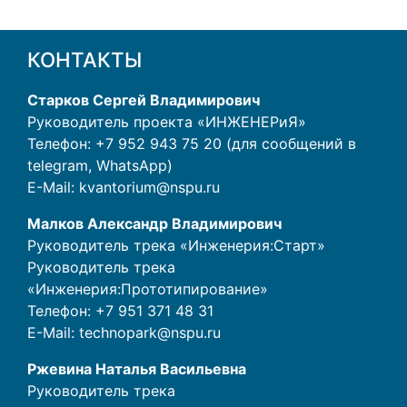
КОНТАКТЫ
Старков Сергей Владимирович
Руководитель проекта «ИНЖЕНЕРиЯ»
Телефон: +7 952 943 75 20 (для сообщений в
telegram, WhatsApp)
E-Mail:
kvantorium@nspu.ru
Малков Александр Владимирович
Руководитель трека «Инженерия:Старт»
Руководитель трека
«Инженерия:Прототипирование»
Телефон:
+7 951 371 48 31
E-Mail:
technopark@nspu.ru
Ржевина Наталья Васильевна
Руководитель трека