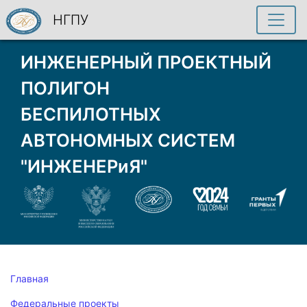
НГПУ
ИНЖЕНЕРНЫЙ ПРОЕКТНЫЙ
ПОЛИГОН
БЕСПИЛОТНЫХ
АВТОНОМНЫХ СИСТЕМ
"ИНЖЕНЕРиЯ"
Главная
Федеральные проекты