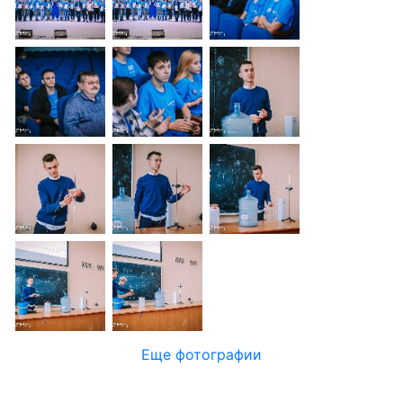
Еще фотографии