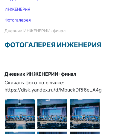
ИНЖЕНЕРиЯ
Фотогалерея
Дневник ИНЖЕНЕРИИ: финал
ФОТОГАЛЕРЕЯ ИНЖЕНЕРИЯ
Дневник ИНЖЕНЕРИИ: финал
Скачать фото по ссылке:
https://disk.yandex.ru/d/MbuckDRf6eLA4g