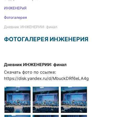
ИНЖЕНЕРиЯ
Фотогалерея
Дневник ИНЖЕНЕРИИ: финал
ФОТОГАЛЕРЕЯ ИНЖЕНЕРИЯ
Дневник ИНЖЕНЕРИИ: финал
Скачать фото по ссылке:
https://disk.yandex.ru/d/MbuckDRf6eLA4g