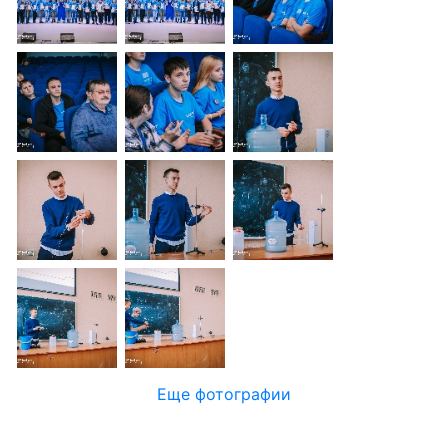
Еще фотографии