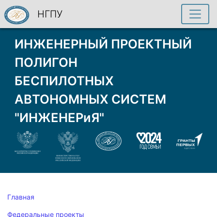
НГПУ
ИНЖЕНЕРНЫЙ ПРОЕКТНЫЙ
ПОЛИГОН
БЕСПИЛОТНЫХ
АВТОНОМНЫХ СИСТЕМ
"ИНЖЕНЕРиЯ"
Главная
Федеральные проекты