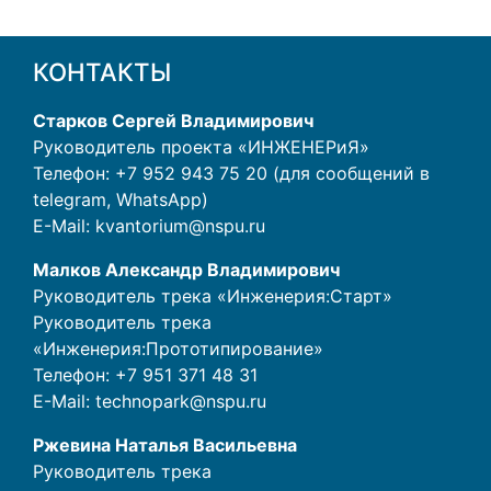
КОНТАКТЫ
Старков Сергей Владимирович
Руководитель проекта «ИНЖЕНЕРиЯ»
Телефон: +7 952 943 75 20 (для сообщений в
telegram, WhatsApp)
E-Mail:
kvantorium@nspu.ru
Малков Александр Владимирович
Руководитель трека «Инженерия:Старт»
Руководитель трека
«Инженерия:Прототипирование»
Телефон:
+7 951 371 48 31
E-Mail:
technopark@nspu.ru
Ржевина Наталья Васильевна
Руководитель трека