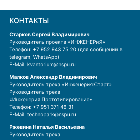
КОНТАКТЫ
Старков Сергей Владимирович
Руководитель проекта «ИНЖЕНЕРиЯ»
Телефон: +7 952 943 75 20 (для сообщений в
telegram, WhatsApp)
E-Mail:
kvantorium@nspu.ru
Малков Александр Владимирович
Руководитель трека «Инженерия:Старт»
Руководитель трека
«Инженерия:Прототипирование»
Телефон:
+7 951 371 48 31
E-Mail:
technopark@nspu.ru
Ржевина Наталья Васильевна
Руководитель трека