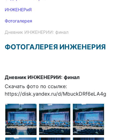
ИНЖЕНЕРиЯ
Фотогалерея
Дневник ИНЖЕНЕРИИ: финал
ФОТОГАЛЕРЕЯ ИНЖЕНЕРИЯ
Дневник ИНЖЕНЕРИИ: финал
Скачать фото по ссылке:
https://disk.yandex.ru/d/MbuckDRf6eLA4g