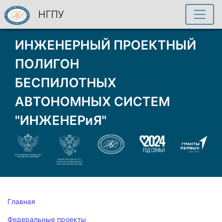
НГПУ
ИНЖЕНЕРНЫЙ ПРОЕКТНЫЙ
ПОЛИГОН
БЕСПИЛОТНЫХ
АВТОНОМНЫХ СИСТЕМ
"ИНЖЕНЕРиЯ"
Главная
Федеральные проекты