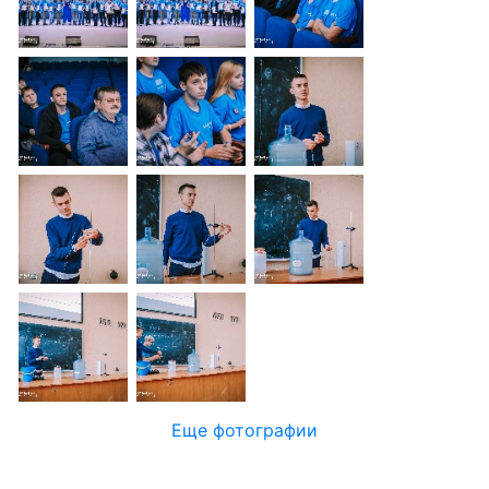
Еще фотографии