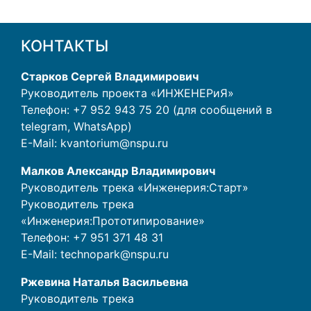
КОНТАКТЫ
Старков Сергей Владимирович
Руководитель проекта «ИНЖЕНЕРиЯ»
Телефон: +7 952 943 75 20 (для сообщений в
telegram, WhatsApp)
E-Mail:
kvantorium@nspu.ru
Малков Александр Владимирович
Руководитель трека «Инженерия:Старт»
Руководитель трека
«Инженерия:Прототипирование»
Телефон:
+7 951 371 48 31
E-Mail:
technopark@nspu.ru
Ржевина Наталья Васильевна
Руководитель трека