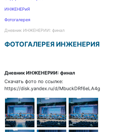
ИНЖЕНЕРиЯ
Фотогалерея
Дневник ИНЖЕНЕРИИ: финал
ФОТОГАЛЕРЕЯ ИНЖЕНЕРИЯ
Дневник ИНЖЕНЕРИИ: финал
Скачать фото по ссылке:
https://disk.yandex.ru/d/MbuckDRf6eLA4g