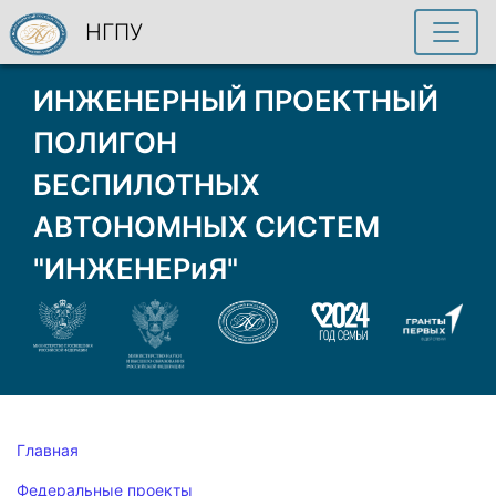
НГПУ
ИНЖЕНЕРНЫЙ ПРОЕКТНЫЙ
ПОЛИГОН
БЕСПИЛОТНЫХ
АВТОНОМНЫХ СИСТЕМ
"ИНЖЕНЕРиЯ"
Главная
Федеральные проекты