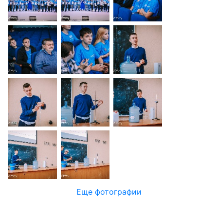
Еще фотографии