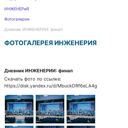
ИНЖЕНЕРиЯ
Фотогалерея
Дневник ИНЖЕНЕРИИ: финал
ФОТОГАЛЕРЕЯ ИНЖЕНЕРИЯ
Дневник ИНЖЕНЕРИИ: финал
Скачать фото по ссылке:
https://disk.yandex.ru/d/MbuckDRf6eLA4g