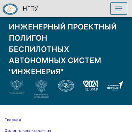
НГПУ
ИНЖЕНЕРНЫЙ ПРОЕКТНЫЙ
ПОЛИГОН
БЕСПИЛОТНЫХ
АВТОНОМНЫХ СИСТЕМ
"ИНЖЕНЕРиЯ"
Главная
Федеральные проекты