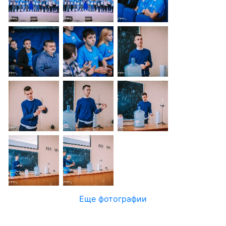
Еще фотографии