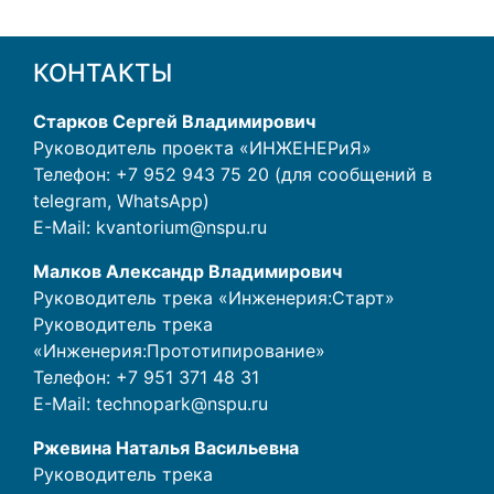
КОНТАКТЫ
Старков Сергей Владимирович
Руководитель проекта «ИНЖЕНЕРиЯ»
Телефон: +7 952 943 75 20 (для сообщений в
telegram, WhatsApp)
E-Mail:
kvantorium@nspu.ru
Малков Александр Владимирович
Руководитель трека «Инженерия:Старт»
Руководитель трека
«Инженерия:Прототипирование»
Телефон:
+7 951 371 48 31
E-Mail:
technopark@nspu.ru
Ржевина Наталья Васильевна
Руководитель трека