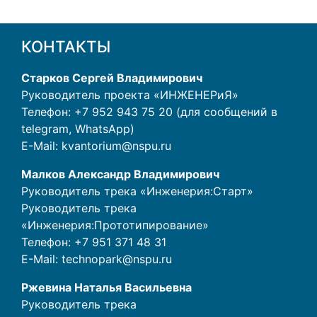
КОНТАКТЫ
Старков Сергей Владимирович
Руководитель проекта «ИНЖЕНЕРиЯ»
Телефон: +7 952 943 75 20 (для сообщений в
telegram, WhatsApp)
E-Mail:
kvantorium@nspu.ru
Малков Александр Владимирович
Руководитель трека «Инженерия:Старт»
Руководитель трека
«Инженерия:Прототипирование»
Телефон:
+7 951 371 48 31
E-Mail:
technopark@nspu.ru
Ржевина Наталья Васильевна
Руководитель трека