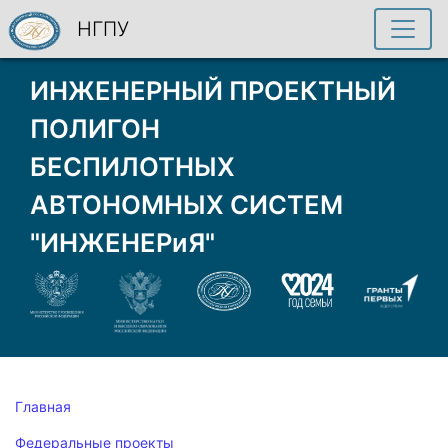
НГПУ
ИНЖЕНЕРНЫЙ ПРОЕКТНЫЙ
ПОЛИГОН
БЕСПИЛОТНЫХ
АВТОНОМНЫХ СИСТЕМ
"ИНЖЕНЕРиЯ"
Главная
Федеральные проекты