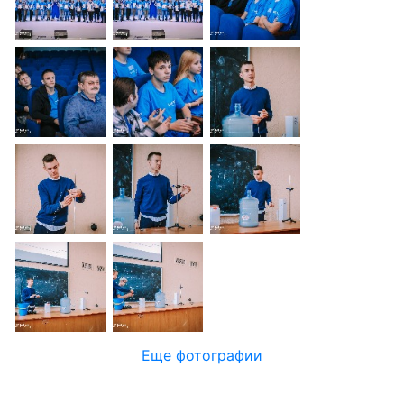
Еще фотографии