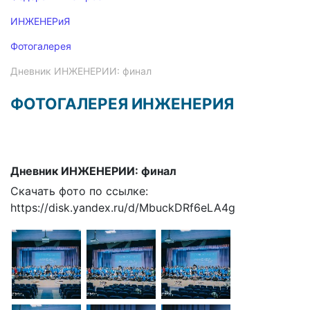
ИНЖЕНЕРиЯ
Фотогалерея
Дневник ИНЖЕНЕРИИ: финал
ФОТОГАЛЕРЕЯ ИНЖЕНЕРИЯ
Дневник ИНЖЕНЕРИИ: финал
Скачать фото по ссылке:
https://disk.yandex.ru/d/MbuckDRf6eLA4g