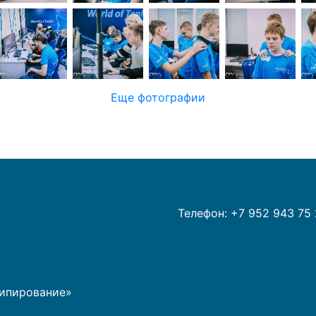
Еще фотографии
Телефон: +7 952 943 75 
типирование»