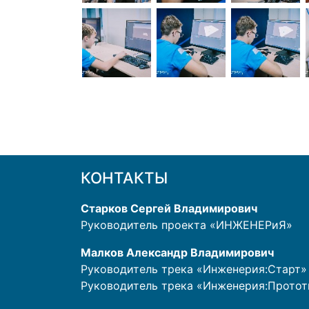
КОНТАКТЫ
Старков Сергей Владимирович
Руководитель проекта «ИНЖЕНЕРиЯ»
Малков Александр Владимирович
Руководитель трека «Инженерия:Старт»
Руководитель трека «Инженерия:Прото