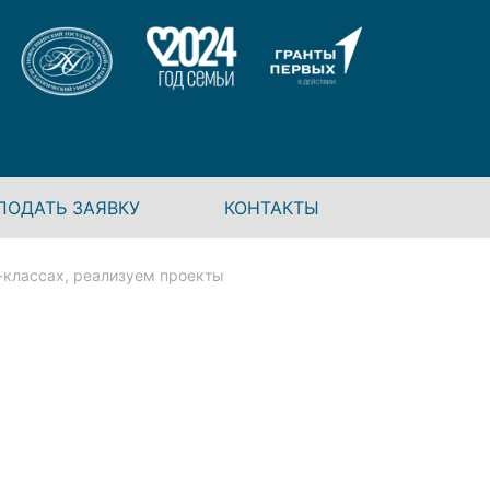
ПОДАТЬ ЗАЯВКУ
КОНТАКТЫ
классах, реализуем проекты