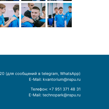
20 (для сообщений в telegram, WhatsApp)
E-Mail:
kvantorium@nspu.ru
Телефон:
+7 951 371 48 31
E-Mail:
technopark@nspu.ru