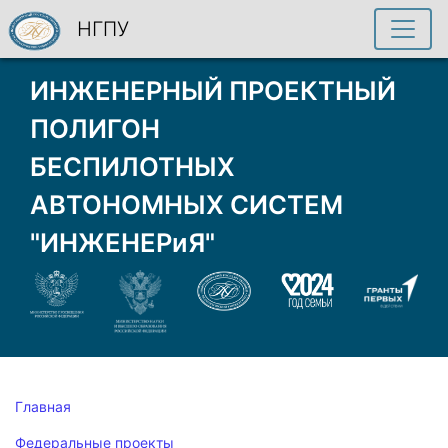
НГПУ
ИНЖЕНЕРНЫЙ ПРОЕКТНЫЙ
ПОЛИГОН
БЕСПИЛОТНЫХ
АВТОНОМНЫХ СИСТЕМ
"ИНЖЕНЕРиЯ"
Главная
Федеральные проекты