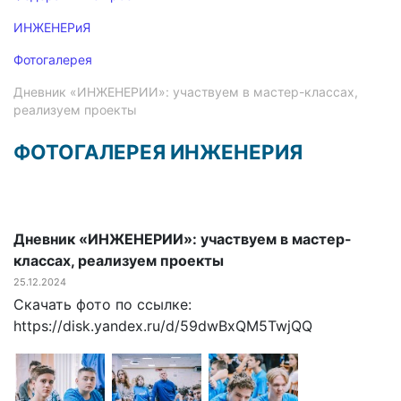
ИНЖЕНЕРиЯ
Фотогалерея
Дневник «ИНЖЕНЕРИИ»: участвуем в мастер-классах,
реализуем проекты
ФОТОГАЛЕРЕЯ ИНЖЕНЕРИЯ
Дневник «ИНЖЕНЕРИИ»: участвуем в мастер-
классах, реализуем проекты
25.12.2024
Скачать фото по ссылке:
https://disk.yandex.ru/d/59dwBxQM5TwjQQ