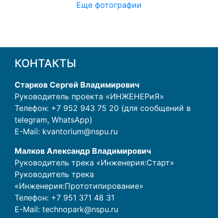
Еще фотографии
КОНТАКТЫ
Старков Сергей Владимирович
Руководитель проекта «ИНЖЕНЕРиЯ»
Телефон: +7 952 943 75 20 (для сообщений в
telegram, WhatsApp)
E-Mail:
kvantorium@nspu.ru
Малков Александр Владимирович
Руководитель трека «Инженерия:Старт»
Руководитель трека
«Инженерия:Прототипирование»
Телефон:
+7 951 371 48 31
E-Mail:
technopark@nspu.ru