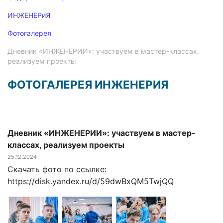
ИНЖЕНЕРиЯ
Фотогалерея
Дневник «ИНЖЕНЕРИИ»: участвуем в мастер-классах,
реализуем проекты
ФОТОГАЛЕРЕЯ ИНЖЕНЕРИЯ
Дневник «ИНЖЕНЕРИИ»: участвуем в мастер-
классах, реализуем проекты
25.12.2024
Скачать фото по ссылке:
https://disk.yandex.ru/d/59dwBxQM5TwjQQ