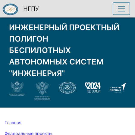
НГПУ
ИНЖЕНЕРНЫЙ ПРОЕКТНЫЙ
ПОЛИГОН
БЕСПИЛОТНЫХ
АВТОНОМНЫХ СИСТЕМ
"ИНЖЕНЕРиЯ"
Главная
Федеральные проекты