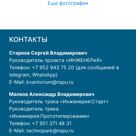
Еще фотографии
КОНТАКТЫ
Старков Сергей Владимирович
Руководитель проекта «ИНЖЕНЕРиЯ»
Телефон: +7 952 943 75 20 (для сообщений в
telegram, WhatsApp)
E-Mail:
kvantorium@nspu.ru
Малков Александр Владимирович
Руководитель трека «Инженерия:Старт»
Руководитель трека
«Инженерия:Прототипирование»
Телефон:
+7 951 371 48 31
E-Mail:
technopark@nspu.ru