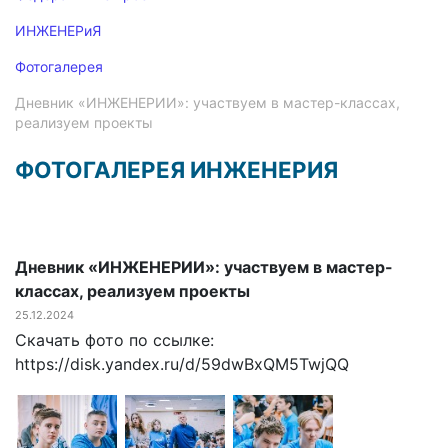
ИНЖЕНЕРиЯ
Фотогалерея
Дневник «ИНЖЕНЕРИИ»: участвуем в мастер-классах,
реализуем проекты
ФОТОГАЛЕРЕЯ ИНЖЕНЕРИЯ
Дневник «ИНЖЕНЕРИИ»: участвуем в мастер-
классах, реализуем проекты
25.12.2024
Скачать фото по ссылке:
https://disk.yandex.ru/d/59dwBxQM5TwjQQ