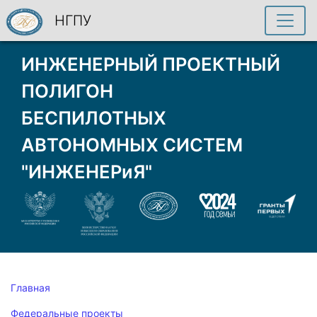
НГПУ
ИНЖЕНЕРНЫЙ ПРОЕКТНЫЙ
ПОЛИГОН
БЕСПИЛОТНЫХ
АВТОНОМНЫХ СИСТЕМ
"ИНЖЕНЕРиЯ"
Главная
Федеральные проекты