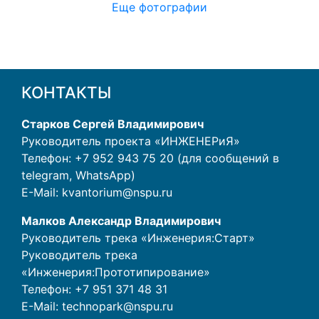
Еще фотографии
КОНТАКТЫ
Старков Сергей Владимирович
Руководитель проекта «ИНЖЕНЕРиЯ»
Телефон: +7 952 943 75 20 (для сообщений в
telegram, WhatsApp)
E-Mail:
kvantorium@nspu.ru
Малков Александр Владимирович
Руководитель трека «Инженерия:Старт»
Руководитель трека
«Инженерия:Прототипирование»
Телефон:
+7 951 371 48 31
E-Mail:
technopark@nspu.ru