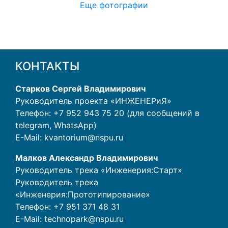
Еще фотографии
КОНТАКТЫ
Старков Сергей Владимирович
Руководитель проекта «ИНЖЕНЕРиЯ»
Телефон: +7 952 943 75 20 (для сообщений в
telegram, WhatsApp)
E-Mail:
kvantorium@nspu.ru
Малков Александр Владимирович
Руководитель трека «Инженерия:Старт»
Руководитель трека
«Инженерия:Прототипирование»
Телефон:
+7 951 371 48 31
E-Mail:
technopark@nspu.ru