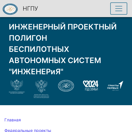
НГПУ
ИНЖЕНЕРНЫЙ ПРОЕКТНЫЙ
ПОЛИГОН
БЕСПИЛОТНЫХ
АВТОНОМНЫХ СИСТЕМ
"ИНЖЕНЕРиЯ"
Главная
Федеральные проекты