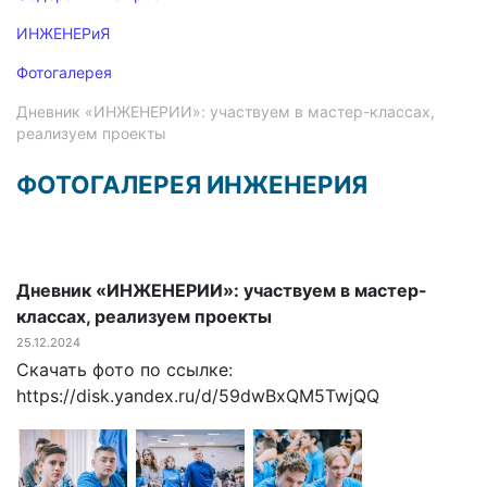
ИНЖЕНЕРиЯ
Фотогалерея
Дневник «ИНЖЕНЕРИИ»: участвуем в мастер-классах,
реализуем проекты
ФОТОГАЛЕРЕЯ ИНЖЕНЕРИЯ
Дневник «ИНЖЕНЕРИИ»: участвуем в мастер-
классах, реализуем проекты
25.12.2024
Скачать фото по ссылке:
https://disk.yandex.ru/d/59dwBxQM5TwjQQ