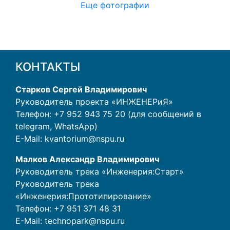
Еще фотографии
КОНТАКТЫ
Старков Сергей Владимирович
Руководитель проекта «ИНЖЕНЕРиЯ»
Телефон: +7 952 943 75 20 (для сообщений в
telegram, WhatsApp)
E-Mail:
kvantorium@nspu.ru
Малков Александр Владимирович
Руководитель трека «Инженерия:Старт»
Руководитель трека
«Инженерия:Прототипирование»
Телефон:
+7 951 371 48 31
E-Mail:
technopark@nspu.ru