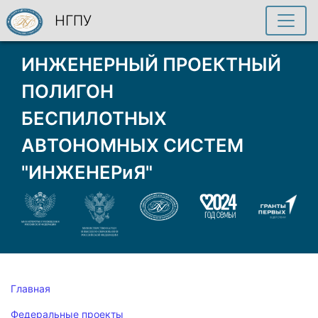
НГПУ
ИНЖЕНЕРНЫЙ ПРОЕКТНЫЙ
ПОЛИГОН
БЕСПИЛОТНЫХ
АВТОНОМНЫХ СИСТЕМ
"ИНЖЕНЕРиЯ"
Главная
Федеральные проекты