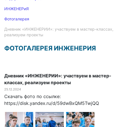
ИНЖЕНЕРиЯ
Фотогалерея
Дневник «ИНЖЕНЕРИИ»: участвуем в мастер-классах,
реализуем проекты
ФОТОГАЛЕРЕЯ ИНЖЕНЕРИЯ
Дневник «ИНЖЕНЕРИИ»: участвуем в мастер-
классах, реализуем проекты
25.12.2024
Скачать фото по ссылке:
https://disk.yandex.ru/d/59dwBxQM5TwjQQ