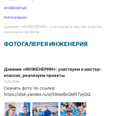
ИНЖЕНЕРиЯ
Фотогалерея
Дневник «ИНЖЕНЕРИИ»: участвуем в мастер-классах,
реализуем проекты
ФОТОГАЛЕРЕЯ ИНЖЕНЕРИЯ
Дневник «ИНЖЕНЕРИИ»: участвуем в мастер-
классах, реализуем проекты
25.12.2024
Скачать фото по ссылке:
https://disk.yandex.ru/d/59dwBxQM5TwjQQ