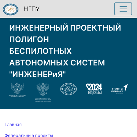
НГПУ
ИНЖЕНЕРНЫЙ ПРОЕКТНЫЙ
ПОЛИГОН
БЕСПИЛОТНЫХ
АВТОНОМНЫХ СИСТЕМ
"ИНЖЕНЕРиЯ"
Главная
Федеральные проекты