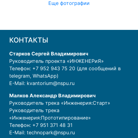
Еще фотографии
КОНТАКТЫ
Старков Сергей Владимирович
Руководитель проекта «ИНЖЕНЕРиЯ»
Телефон: +7 952 943 75 20 (для сообщений в
telegram, WhatsApp)
E-Mail:
kvantorium@nspu.ru
Малков Александр Владимирович
Руководитель трека «Инженерия:Старт»
Руководитель трека
«Инженерия:Прототипирование»
Телефон:
+7 951 371 48 31
E-Mail:
technopark@nspu.ru