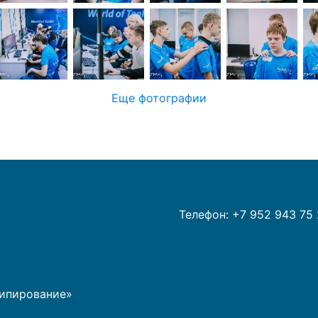
Еще фотографии
Телефон: +7 952 943 75 
типирование»