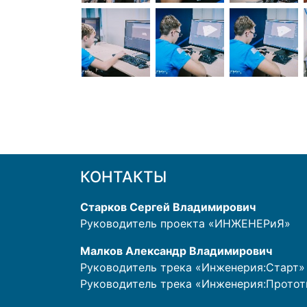
КОНТАКТЫ
Старков Сергей Владимирович
Руководитель проекта «ИНЖЕНЕРиЯ»
Малков Александр Владимирович
Руководитель трека «Инженерия:Старт»
Руководитель трека «Инженерия:Прото