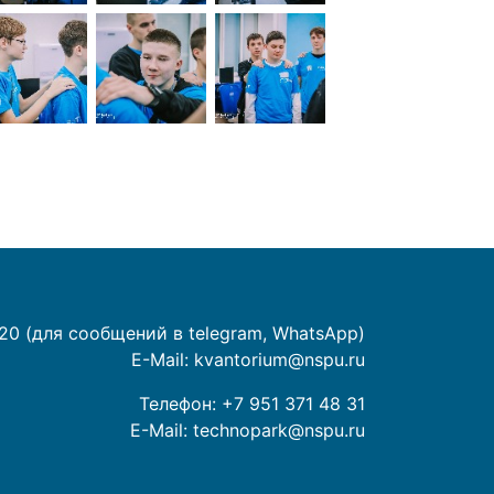
20 (для сообщений в telegram, WhatsApp)
E-Mail:
kvantorium@nspu.ru
Телефон:
+7 951 371 48 31
E-Mail:
technopark@nspu.ru