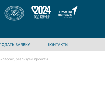
ПОДАТЬ ЗАЯВКУ
КОНТАКТЫ
классах, реализуем проекты