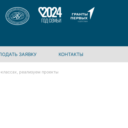
ПОДАТЬ ЗАЯВКУ
КОНТАКТЫ
классах, реализуем проекты