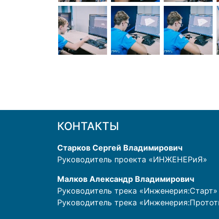
КОНТАКТЫ
Старков Сергей Владимирович
Руководитель проекта «ИНЖЕНЕРиЯ»
Малков Александр Владимирович
Руководитель трека «Инженерия:Старт»
Руководитель трека «Инженерия:Прото