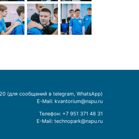
20 (для сообщений в telegram, WhatsApp)
E-Mail:
kvantorium@nspu.ru
Телефон:
+7 951 371 48 31
E-Mail:
technopark@nspu.ru