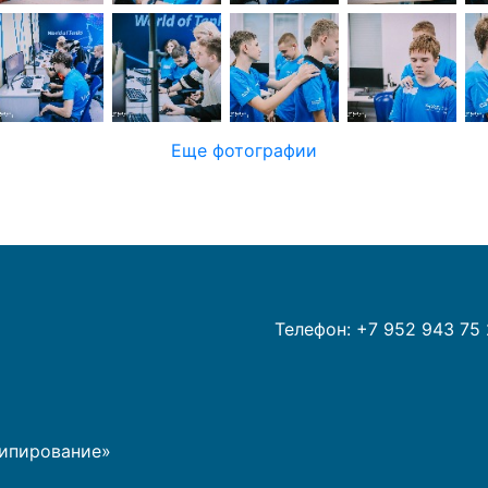
Еще фотографии
Телефон: +7 952 943 75 
типирование»