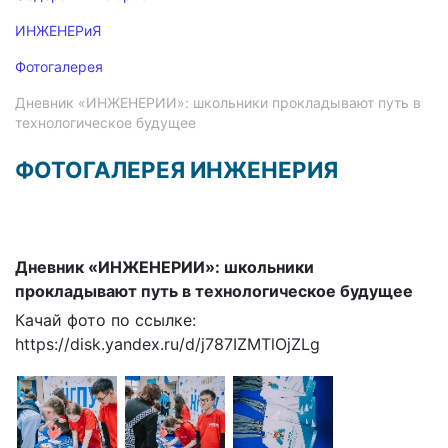
ИНЖЕНЕРиЯ
Фотогалерея
Дневник «ИНЖЕНЕРИИ»: школьники прокладывают путь в
технологическое будущее
ФОТОГАЛЕРЕЯ ИНЖЕНЕРИЯ
Дневник «ИНЖЕНЕРИИ»: школьники
прокладывают путь в технологическое будущее
Качай фото по ссылке:
https://disk.yandex.ru/d/j787IZMTlOjZLg