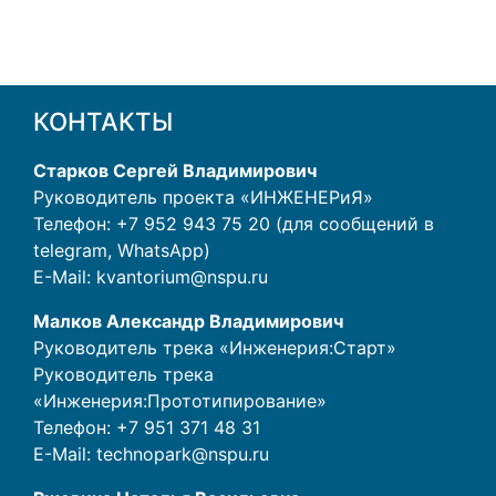
КОНТАКТЫ
Старков Сергей Владимирович
Руководитель проекта «ИНЖЕНЕРиЯ»
Телефон: +7 952 943 75 20 (для сообщений в
telegram, WhatsApp)
E-Mail:
kvantorium@nspu.ru
Малков Александр Владимирович
Руководитель трека «Инженерия:Старт»
Руководитель трека
«Инженерия:Прототипирование»
Телефон:
+7 951 371 48 31
E-Mail:
technopark@nspu.ru