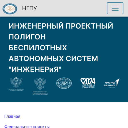
НГПУ
ИНЖЕНЕРНЫЙ ПРОЕКТНЫЙ
ПОЛИГОН
БЕСПИЛОТНЫХ
АВТОНОМНЫХ СИСТЕМ
"ИНЖЕНЕРиЯ"
Главная
Федеральные проекты