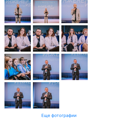
Еще фотографии