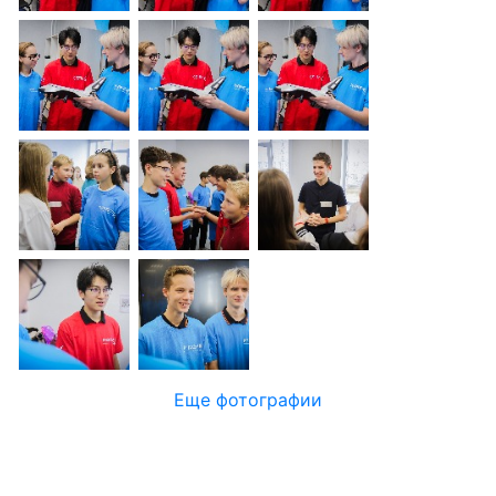
Еще фотографии