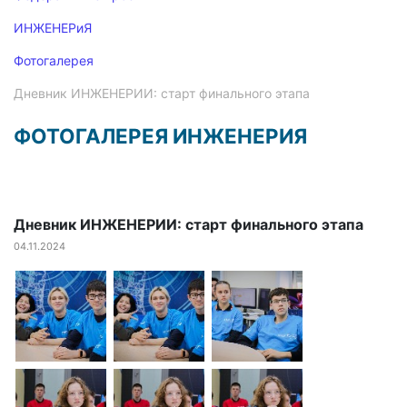
ИНЖЕНЕРиЯ
Фотогалерея
Дневник ИНЖЕНЕРИИ: старт финального этапа
ФОТОГАЛЕРЕЯ ИНЖЕНЕРИЯ
Дневник ИНЖЕНЕРИИ: старт финального этапа
04.11.2024