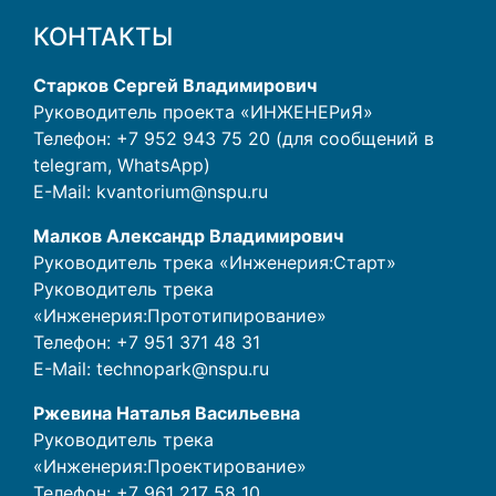
КОНТАКТЫ
Старков Сергей Владимирович
Руководитель проекта «ИНЖЕНЕРиЯ»
Телефон: +7 952 943 75 20 (для сообщений в
telegram, WhatsApp)
E-Mail:
kvantorium@nspu.ru
Малков Александр Владимирович
Руководитель трека «Инженерия:Старт»
Руководитель трека
«Инженерия:Прототипирование»
Телефон:
+7 951 371 48 31
E-Mail:
technopark@nspu.ru
Ржевина Наталья Васильевна
Руководитель трека
«Инженерия:Проектирование»
Телефон:
+7 961 217 58 10