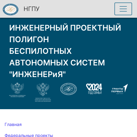
НГПУ
ИНЖЕНЕРНЫЙ ПРОЕКТНЫЙ
ПОЛИГОН
БЕСПИЛОТНЫХ
АВТОНОМНЫХ СИСТЕМ
"ИНЖЕНЕРиЯ"
Главная
Федеральные проекты