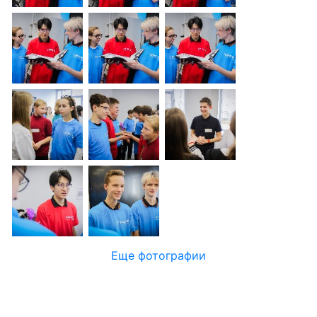
Еще фотографии