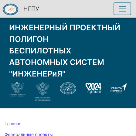
НГПУ
ИНЖЕНЕРНЫЙ ПРОЕКТНЫЙ
ПОЛИГОН
БЕСПИЛОТНЫХ
АВТОНОМНЫХ СИСТЕМ
"ИНЖЕНЕРиЯ"
Главная
Федеральные проекты