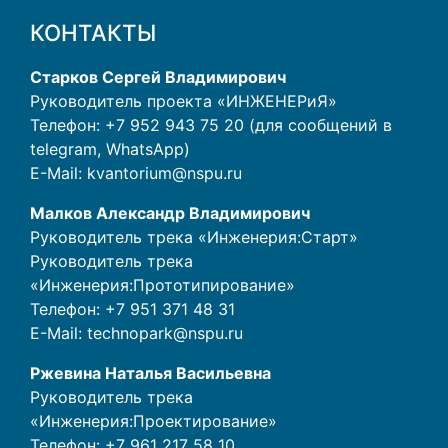
КОНТАКТЫ
Старков Сергей Владимирович
Руководитель проекта «ИНЖЕНЕРиЯ»
Телефон: +7 952 943 75 20 (для сообщений в
telegram, WhatsApp)
E-Mail:
kvantorium@nspu.ru
Малков Александр Владимирович
Руководитель трека «Инженерия:Старт»
Руководитель трека
«Инженерия:Прототипирование»
Телефон:
+7 951 371 48 31
E-Mail:
technopark@nspu.ru
Ржевина Наталья Васильевна
Руководитель трека
«Инженерия:Проектирование»
Телефон:
+7 961 217 58 10