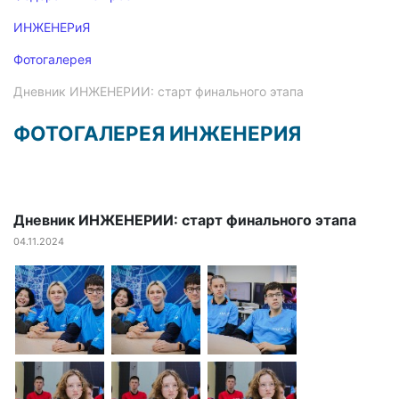
ИНЖЕНЕРиЯ
Фотогалерея
Дневник ИНЖЕНЕРИИ: старт финального этапа
ФОТОГАЛЕРЕЯ ИНЖЕНЕРИЯ
Дневник ИНЖЕНЕРИИ: старт финального этапа
04.11.2024