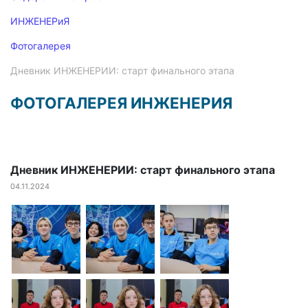
ИНЖЕНЕРиЯ
Фотогалерея
Дневник ИНЖЕНЕРИИ: старт финального этапа
ФОТОГАЛЕРЕЯ ИНЖЕНЕРИЯ
Дневник ИНЖЕНЕРИИ: старт финального этапа
04.11.2024