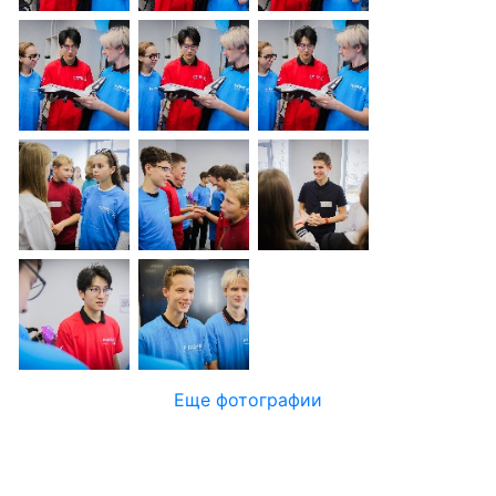
Еще фотографии