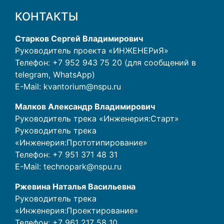
КОНТАКТЫ
Старков Сергей Владимирович
Руководитель проекта «ИНЖЕНЕРиЯ»
Телефон: +7 952 943 75 20 (для сообщений в
telegram, WhatsApp)
E-Mail:
kvantorium@nspu.ru
Малков Александр Владимирович
Руководитель трека «Инженерия:Старт»
Руководитель трека
«Инженерия:Прототипирование»
Телефон:
+7 951 371 48 31
E-Mail:
technopark@nspu.ru
Ржевина Наталья Васильевна
Руководитель трека
«Инженерия:Проектирование»
Телефон:
+7 961 217 58 10