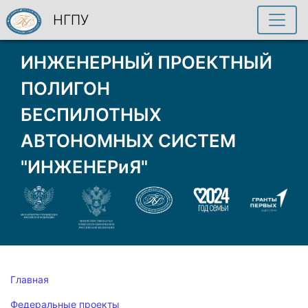
НГПУ
ИНЖЕНЕРНЫЙ ПРОЕКТНЫЙ
ПОЛИГОН
БЕСПИЛОТНЫХ
АВТОНОМНЫХ СИСТЕМ
"ИНЖЕНЕРиЯ"
Главная
Федеральные проекты