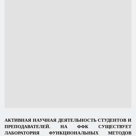
АКТИВНАЯ НАУЧНАЯ ДЕЯТЕЛЬНОСТЬ СТУДЕНТОВ И
ПРЕПОДАВАТЕЛЕЙ. НА ФФК СУЩЕСТВУЕТ
ЛАБОРАТОРИЯ ФУНКЦИОНАЛЬНЫХ МЕТОДОВ