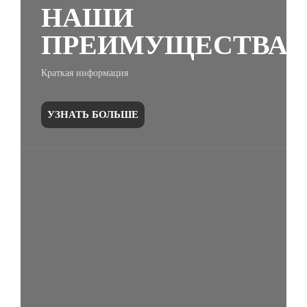
НАШИ
ПРЕИМУЩЕСТВА
Краткая информация
УЗНАТЬ БОЛЬШЕ