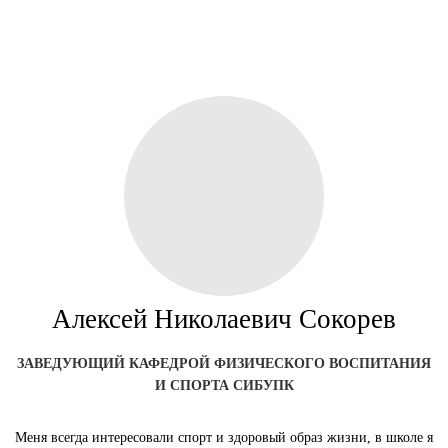
Алексей Николаевич Сокорев
ЗАВЕДУЮЩИЙ КАФЕДРОЙ ФИЗИЧЕСКОГО ВОСПИТАНИЯ
И СПОРТА СИБУПК
Меня всегда интересовали спорт и здоровый образ жизни, в школе я