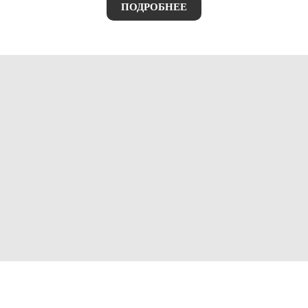
ПОДРОБНЕЕ
ИСТОРИЯ УСПЕХА