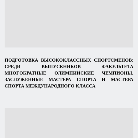
ПОДГОТОВКА ВЫСОКОКЛАССНЫХ СПОРТСМЕНОВ:
СРЕДИ ВЫПУСКНИКОВ ФАКУЛЬТЕТА
МНОГОКРАТНЫЕ ОЛИМПИЙСКИЕ ЧЕМПИОНЫ,
ЗАСЛУЖЕННЫЕ МАСТЕРА СПОРТА И МАСТЕРА
СПОРТА МЕЖДУНАРОДНОГО КЛАССА