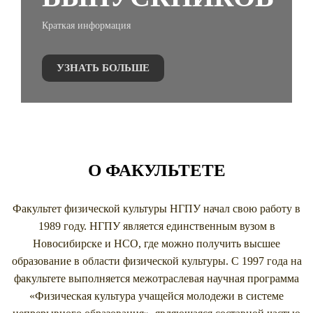
Краткая информация
УЗНАТЬ БОЛЬШЕ
О ФАКУЛЬТЕТЕ
Факультет физической культуры НГПУ начал свою работу в
1989 году. НГПУ является единственным вузом в
Новосибирске и НСО, где можно получить высшее
образование в области физической культуры. С 1997 года на
факультете выполняется межотраслевая научная программа
«Физическая культура учащейся молодежи в системе