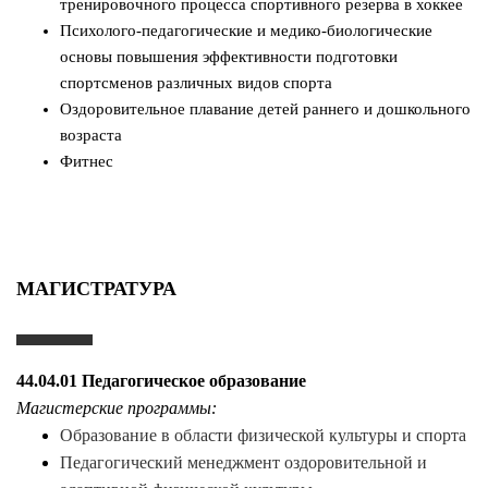
тренировочного процесса спортивного резерва в хоккее
Психолого-педагогические и медико-биологические
основы повышения эффективности подготовки
спортсменов различных видов спорта
Оздоровительное плавание детей раннего и дошкольного
возраста
Фитнес
МАГИСТРАТУРА
44.04.01 Педагогическое образование
Магистерские программы:
Образование в области физической культуры и спорта
Педагогический менеджмент оздоровительной и