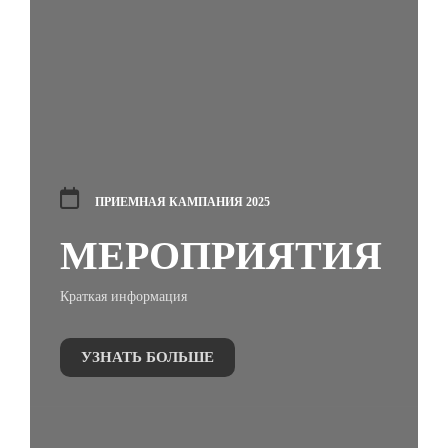
ПРИЕМНАЯ КАМПАНИЯ 2025
МЕРОПРИЯТИЯ
Краткая информация
УЗНАТЬ БОЛЬШЕ