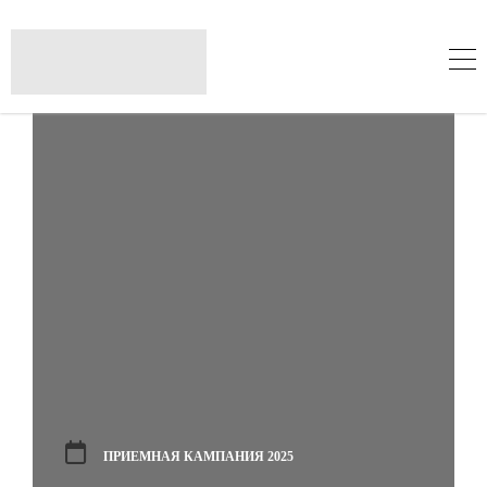
ПРИЕМНАЯ КАМПАНИЯ 2025