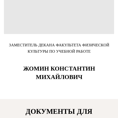
ЗАМЕСТИТЕЛЬ ДЕКАНА ФАКУЛЬТЕТА ФИЗИЧЕСКОЙ
КУЛЬТУРЫ ПО УЧЕБНОЙ РАБОТЕ
ЖОМИН КОНСТАНТИН
МИХАЙЛОВИЧ
ДОКУМЕНТЫ ДЛЯ