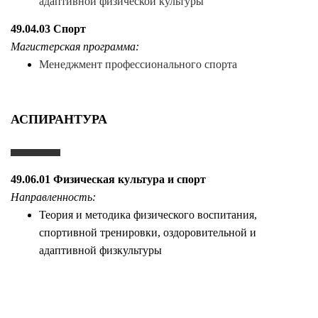
адаптивной физической культуры
49.04.03 Спорт
Магистерская программа:
Менеджмент профессионального спорта
АСПИРАНТУРА
49.06.01 Физическая культура и спорт
Направленность:
Теория и методика физического воспитания,
спортивной тренировки, оздоровительной и
адаптивной физкультуры