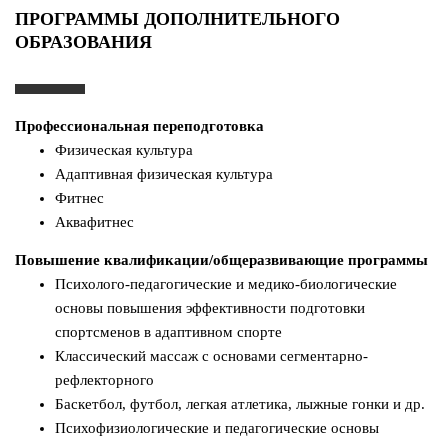
ПРОГРАММЫ ДОПОЛНИТЕЛЬНОГО
ОБРАЗОВАНИЯ
Профессиональная переподготовка
Физическая культура
Адаптивная физическая культура
Фитнес
Аквафитнес
Повышение квалификации/общеразвивающие программы
Психолого-педагогические и медико-биологические
основы повышения эффективности подготовки
спортсменов в адаптивном спорте
Классический массаж с основами сегментарно-
рефлекторного
Баскетбол, футбол, легкая атлетика, лыжные гонки и др.
Психофизиологические и педагогические основы