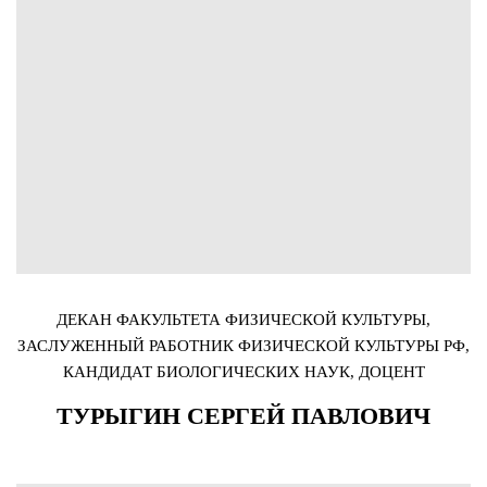
ДЕКАН ФАКУЛЬТЕТА ФИЗИЧЕСКОЙ КУЛЬТУРЫ,
ЗАСЛУЖЕННЫЙ РАБОТНИК ФИЗИЧЕСКОЙ КУЛЬТУРЫ РФ,
КАНДИДАТ БИОЛОГИЧЕСКИХ НАУК, ДОЦЕНТ
ТУРЫГИН СЕРГЕЙ ПАВЛОВИЧ