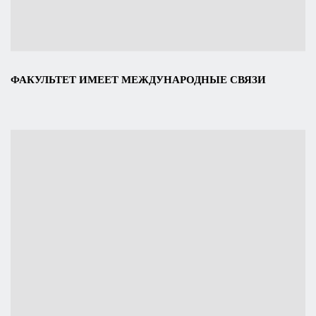
ФАКУЛЬТЕТ ИМЕЕТ МЕЖДУНАРОДНЫЕ СВЯЗИ