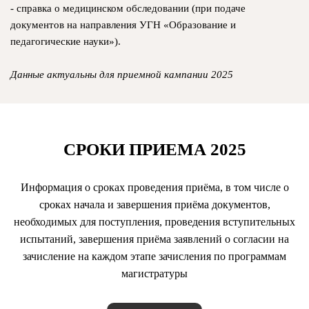
- справка о медицинском обследовании (при подаче
документов на направления УГН «Образование и
педагогические науки»).
Данные актуальны для приемной кампании 2025
СРОКИ ПРИЕМА 2025
Информация о сроках проведения приёма, в том числе о
сроках начала и завершения приёма документов,
необходимых для поступления, проведения вступительных
испытаний, завершения приёма заявлений о согласии на
зачисление на каждом этапе зачисления по программам
магистратуры