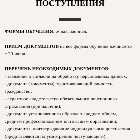
ПОСТУПЛЕНИЯ
ФОРМЫ ОБУЧЕНИЯ
: очная, заочная.
ПРИЕМ ДОКУМЕНТОВ
на все формы обучения начинается
с 20 июня.
ПЕРЕЧЕНЬ НЕОБХОДИМЫХ ДОКУМЕНТОВ
:
- заявление о согласии на обработку персональных данных;
- документ (документы), удостоверяющий личность,
гражданство;
- страховое свидетельство обязательного пенсионного
страхования (при наличии);
- документ установленного образца о среднем общем,
среднем профессиональном или высшем образовании;
- документы, подтверждающие индивидуальные достижения
(представляются по усмотрению поступающего);