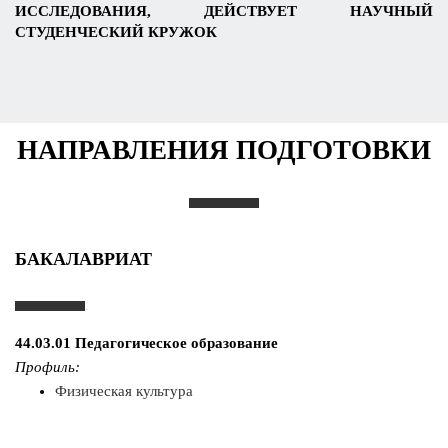
ИССЛЕДОВАНИЯ, ДЕЙСТВУЕТ НАУЧНЫЙ
СТУДЕНЧЕСКИЙ КРУЖОК
НАПРАВЛЕНИЯ ПОДГОТОВКИ
БАКАЛАВРИАТ
44.03.01 Педагогическое образование
Профиль:
Физическая культура