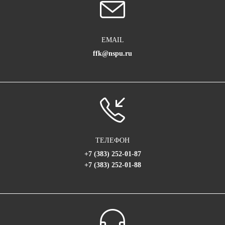
EMAIL
ffk@nspu.ru
ТЕЛЕФОН
+7 (383) 252-01-87
+7 (383) 252-01-88