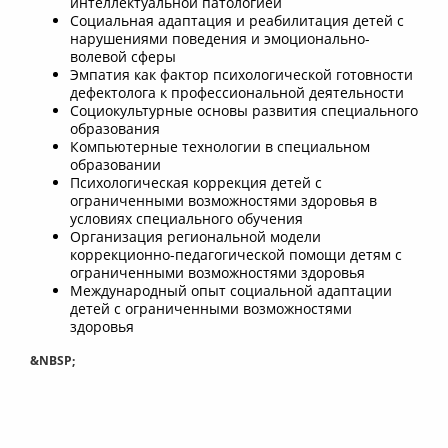
интеллектуальной патологией
Социальная адаптация и реабилитация детей с
нарушениями поведения и эмоционально-
волевой сферы
Эмпатия как фактор психологической готовности
дефектолога к профессиональной деятельности
Социокультурные основы развития специального
образования
Компьютерные технологии в специальном
образовании
Психологическая коррекция детей с
ограниченными возможностями здоровья в
условиях специального обучения
Организация региональной модели
коррекционно-педагогической помощи детям с
ограниченными возможностями здоровья
Международный опыт социальной адаптации
детей с ограниченными возможностями
здоровья
&NBSP;