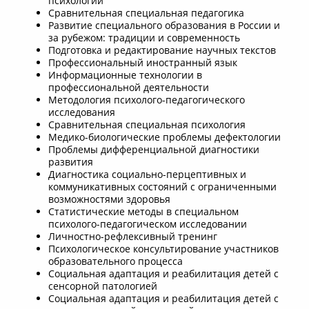
психологии
Сравнительная специальная педагогика
Развитие специального образования в России и
за рубежом: традиции и современность
Подготовка и редактирование научных текстов
Профессиональный иностранный язык
Информационные технологии в
профессиональной деятельности
Методология психолого-педагогического
исследования
Сравнительная специальная психология
Медико-биологические проблемы дефектологии
Проблемы дифференциальной диагностики
развития
Диагностика социально-перцептивных и
коммуникативных состояний с ограниченными
возможностями здоровья
Статистические методы в специальном
психолого-педагогическом исследовании
Личностно-рефлексивный тренинг
Психологическое консультирование участников
образовательного процесса
Социальная адаптация и реабилитация детей с
сенсорной патологией
Социальная адаптация и реабилитация детей с