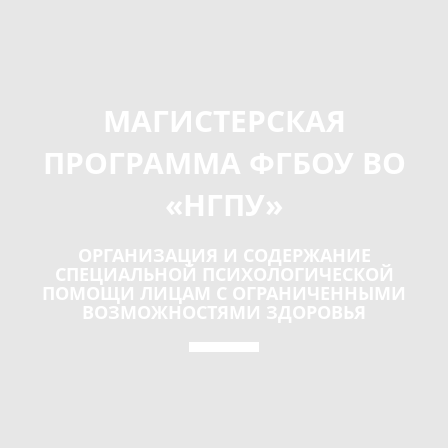
МАГИСТЕРСКАЯ
ПРОГРАММА ФГБОУ ВО
«НГПУ»
ОРГАНИЗАЦИЯ И СОДЕРЖАНИЕ
СПЕЦИАЛЬНОЙ ПСИХОЛОГИЧЕСКОЙ
ПОМОЩИ ЛИЦАМ С ОГРАНИЧЕННЫМИ
ВОЗМОЖНОСТЯМИ ЗДОРОВЬЯ