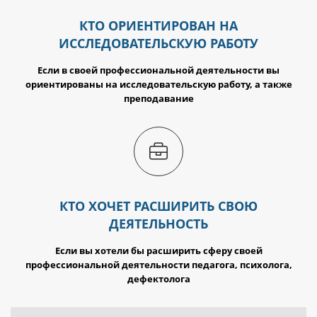
КТО ОРИЕНТИРОВАН НА
ИССЛЕДОВАТЕЛЬСКУЮ РАБОТУ
Если в своей профессиональной деятельности вы
ориентированы на исследовательскую работу, а также
преподавание
КТО ХОЧЕТ РАСШИРИТЬ СВОЮ
ДЕЯТЕЛЬНОСТЬ
Если вы хотели бы расширить сферу своей
профессиональной деятельности педагога, психолога,
дефектолога