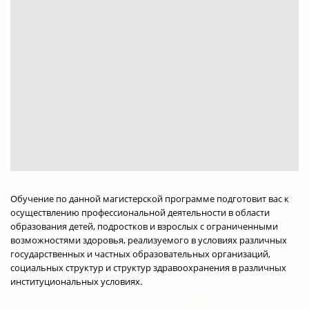
Обучение по данной магистерской программе подготовит вас к
осуществлению профессиональной деятельности в области
образования детей, подростков и взрослых с ограниченными
возможностями здоровья, реализуемого в условиях различных
государственных и частных образовательных организаций,
социальных структур и структур здравоохранения в различных
институциональных условиях.