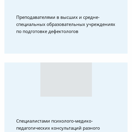
Преподавателями в высших и средне-
специальных образовательных учреждениях
по подготовке дефектологов
Специалистами психолого-медико-
педагогических консультаций разного