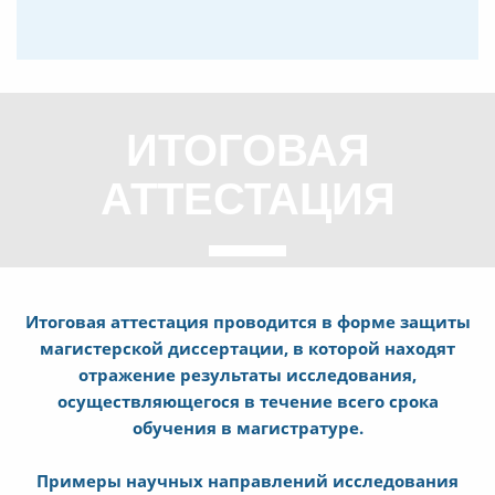
ИТОГОВАЯ
АТТЕСТАЦИЯ
Итоговая аттестация проводится в форме защиты
магистерской диссертации, в которой находят
отражение результаты исследования,
осуществляющегося в течение всего срока
обучения в магистратуре.
Примеры научных направлений исследования