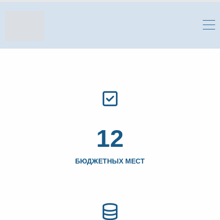
12
БЮДЖЕТНЫХ МЕСТ