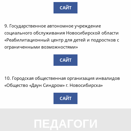
САЙТ
9. Государственное автономное учреждение
социального обслуживания Новосибирской области
«Реабилитационный центр для детей и подростков с
ограниченными возможностями»
САЙТ
10. Городская общественная организация инвалидов
«Общество «Даун Синдром» г. Новосибирска»
САЙТ
ПЕДАГОГИ