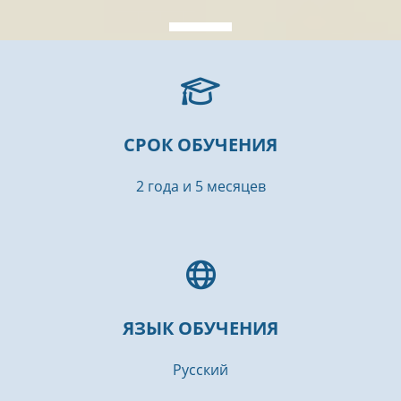
СРОК ОБУЧЕНИЯ
2 года и 5 месяцев
ЯЗЫК ОБУЧЕНИЯ
Русский