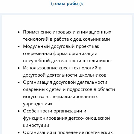
(темы работ):
Применение игровых и анимационных
технологий в работе с дошкольниками
Модульный досуговый проект как
современная форма организации
внеучебной деятельности школьников
Использование квест-технологий в
досуговой деятельности школьников
Организация досуговой деятельности
одаренных детей и подростков в области
искусства в специализированных
учреждениях
Особенности организации и
функционирования детско-юношеской
киностудии
Организация и проведение поэтических