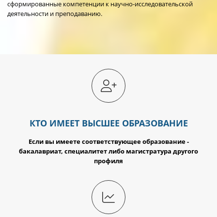
сформированные компетенции к научно-исследовательской
деятельности и преподаванию.
КТО ИМЕЕТ ВЫСШЕЕ ОБРАЗОВАНИЕ
Если вы имеете соответствующее образование -
бакалавриат, специалитет либо магистратура другого
профиля