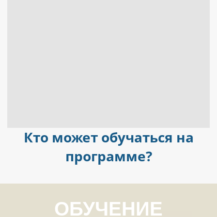
Кто может обучаться на
программе?
ОБУЧЕНИЕ