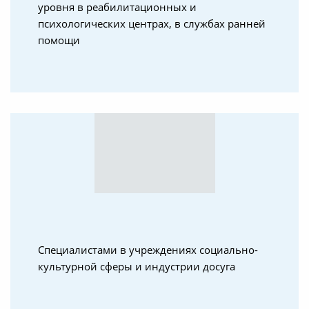
уровня в реабилитационных и
психологических центрах, в службах ранней
помощи
Специалистами в учреждениях социально-
культурной сферы и индустрии досуга