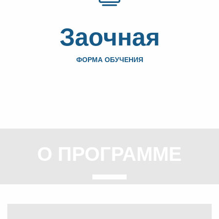
Заочная
ФОРМА ОБУЧЕНИЯ
О ПРОГРАММЕ