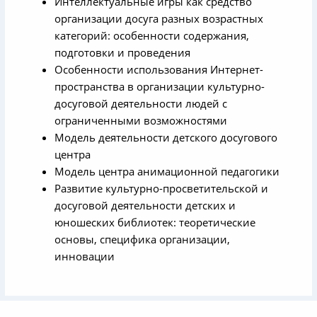
Интеллектуальные игры как средство
организации досуга разных возрастных
категорий: особенности содержания,
подготовки и проведения
Особенности использования Интернет-
пространства в организации культурно-
досуговой деятельности людей с
ограниченными возможностями
Модель деятельности детского досугового
центра
Модель центра анимационной педагогики
Развитие культурно-просветительской и
досуговой деятельности детских и
юношеских библиотек: теоретические
основы, специфика организации,
инновации