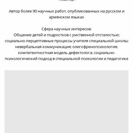
Автор более 90 научных работ, опубликованных на русском и
армянском языках
Сфера научных интересов:
Общение детей и подростков с умственной отсталостью;
социально-перцептивные процессы учителя специальной школы;
невербальная коммуникация; олигофренопсихология;
компетентностная модель дефектолога; социально-
психологический подход в специальной психологии и педагогике