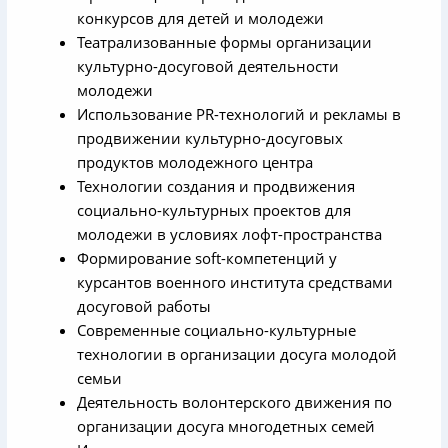
конкурсов для детей и молодежи
Театрализованные формы организации
культурно-досуговой деятельности
молодежи
Использование PR-технологий и рекламы в
продвижении культурно-досуговых
продуктов молодежного центра
Технологии создания и продвижения
социально-культурных проектов для
молодежи в условиях лофт-пространства
Формирование soft-компетенций у
курсантов военного института средствами
досуговой работы
Современные социально-культурные
технологии в организации досуга молодой
семьи
Деятельность волонтерского движения по
организации досуга многодетных семей