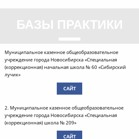
БАЗЫ ПРАКТИКИ
Муниципальное казенное общеобразовательное
учреждение города Новосибирска «Специальная
(коррекционная) начальная школа № 60 «Сибирский
лучик»
САЙТ
2. Муниципальное казенное общеобразовательное
учреждение города Новосибирска «Специальная
(коррекционная) школа № 209»
САЙТ