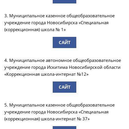
3. Муниципальное казенное общеобразовательное
учреждение города Новосибирска «Специальная
(коррекционная) школа № 1»
САЙТ
4. Муниципальное автономное общеобразовательное
учреждение города Искитима Новосибирской области
«Коррекционная школа-интернат №12»
САЙТ
5. Муниципальное казенное общеобразовательное
учреждение города Новосибирска «Специальная
(коррекционная) школа-интернат № 37»