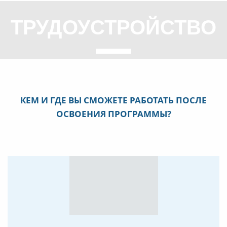
ТРУДОУСТРОЙСТВО
КЕМ И ГДЕ ВЫ СМОЖЕТЕ РАБОТАТЬ ПОСЛЕ
ОСВОЕНИЯ ПРОГРАММЫ?