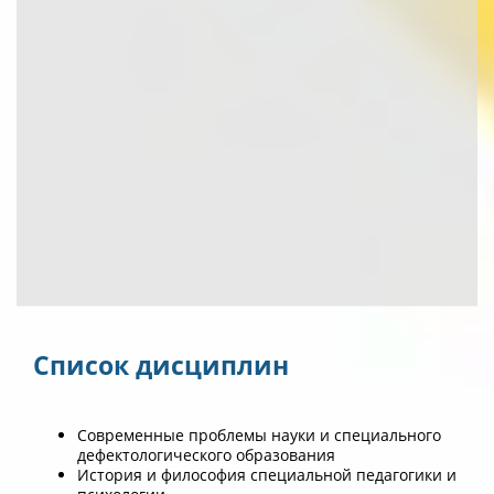
Список дисциплин
Современные проблемы науки и специального
дефектологического образования
История и философия специальной педагогики и