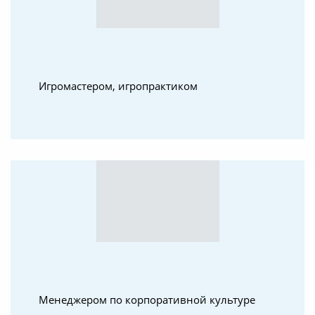
Игромастером, игропрактиком
Менеджером по корпоративной культуре