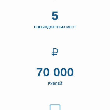
5
ВНЕБЮДЖЕТНЫХ МЕСТ
70 000
РУБЛЕЙ