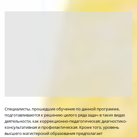
Специалисты, прошедшие обучение по данной программе,
подготавливаются к решению целого ряда задач в таких видах
деятельности, как коррекционно-педагогическая; диагностико-
консультативная и профилактическая. Кроме того, уровень
высшего магистерский образования предполагает