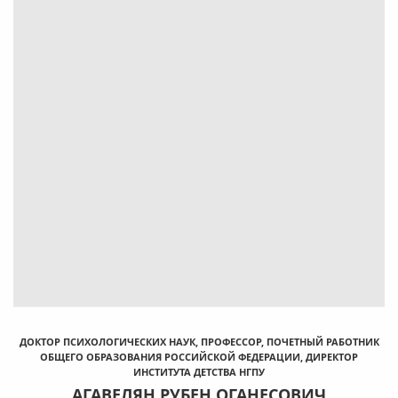
ДОКТОР ПСИХОЛОГИЧЕСКИХ НАУК, ПРОФЕССОР, ПОЧЕТНЫЙ РАБОТНИК
ОБЩЕГО ОБРАЗОВАНИЯ РОССИЙСКОЙ ФЕДЕРАЦИИ, ДИРЕКТОР
ИНСТИТУТА ДЕТСТВА НГПУ
АГАВЕЛЯН РУБЕН ОГАНЕСОВИЧ