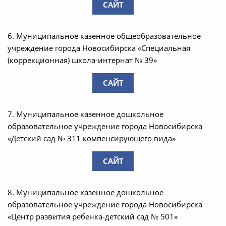
САЙТ
6. Муниципальное казенное общеобразовательное
учреждение города Новосибирска «Специальная
(коррекционная) школа-интернат № 39»
САЙТ
7. Муниципальное казенное дошкольное
образовательное учреждение города Новосибирска
«Детский сад № 311 компенсирующего вида»
САЙТ
8. Муниципальное казенное дошкольное
образовательное учреждение города Новосибирска
«Центр развития ребенка-детский сад № 501»