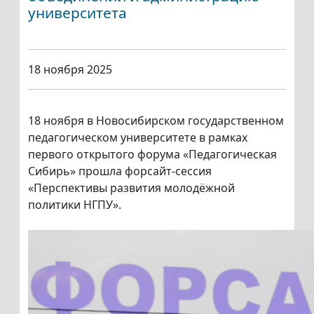
университета
18 ноября 2025
18 ноября в Новосибирском государственном
педагогическом университете в рамках
первого открытого форума «Педагогическая
Сибирь» прошла форсайт-сессия
«Перспективы развития молодёжной
политики НГПУ».