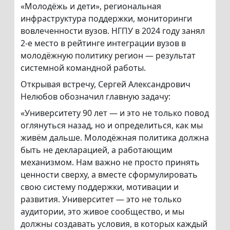
«Молодёжь и дети», региональная
инфраструктура поддержки, мониторинги
вовлеченности вузов. НГПУ в 2024 году занял
2-е место в рейтинге интеграции вузов в
молодёжную политику регион — результат
системной командной работы.
Открывая встречу, Сергей Александрович
Нелюбов обозначил главную задачу:
«Университету 90 лет — и это не только повод
оглянуться назад, но и определиться, как мы
живём дальше. Молодёжная политика должна
быть не декларацией, а работающим
механизмом. Нам важно не просто принять
ценности сверху, а вместе сформулировать
свою систему поддержки, мотивации и
развития. Университет — это не только
аудитории, это живое сообщество, и мы
должны создавать условия, в которых каждый