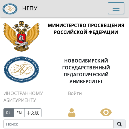
НГПУ
МИНИСТЕРСТВО ПРОСВЕЩЕНИЯ
РОССИЙСКОЙ ФЕДЕРАЦИИ
НОВОСИБИРСКИЙ
ГОСУДАРСТВЕННЫЙ
ПЕДАГОГИЧЕСКИЙ
УНИВЕРСИТЕТ
ИНОСТРАННОМУ
Войти
АБИТУРИЕНТУ
RU
EN
中文版