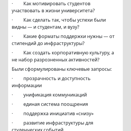
· Как мотивировать студентов
участвовать в жизни университета?
· Как сделать так, чтобы успехи были
видны — и студентам, и вузу?
· Какие форматы поддержки нужны — от
стипендий до инфраструктуры?
· Как создать корпоративную культуру, а
не набор разрозненных активностей?
Были сформулированы ключевые запросы:
· прозрачность и доступность
информации
· унификация коммуникаций
· единая система поощрения
· поддержка инициатив «снизу»
· развитие инфраструктуры для
студенческих событий