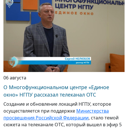
06 августа
О Многофункциональном центре «Единое
окно» НГПУ рассказал телеканал ОТС
Создание и обновление локаций НГПУ, которое
осуществляется при поддержке
Министерства
просвещения Российской Федерации
, стало темой
сюжета на телеканале ОТС, который вышел в эфир 5