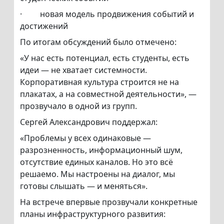
· новая модель продвижения событий и
достижений
По итогам обсуждений было отмечено:
«У нас есть потенциал, есть студенты, есть
идеи — не хватает системности.
Корпоративная культура строится не на
плакатах, а на совместной деятельности», —
прозвучало в одной из групп.
Сергей Александрович поддержал:
«Проблемы у всех одинаковые —
разрозненность, информационный шум,
отсутствие единых каналов. Но это всё
решаемо. Мы настроены на диалог, мы
готовы слышать — и меняться».
На встрече впервые прозвучали конкретные
планы инфраструктурного развития: