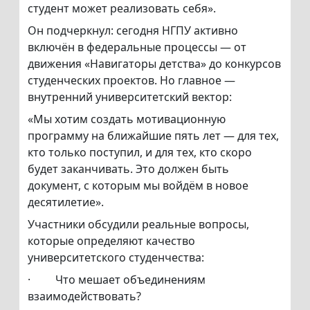
студент может реализовать себя».
Он подчеркнул: сегодня НГПУ активно
включён в федеральные процессы — от
движения «Навигаторы детства» до конкурсов
студенческих проектов. Но главное —
внутренний университетский вектор:
«Мы хотим создать мотивационную
программу на ближайшие пять лет — для тех,
кто только поступил, и для тех, кто скоро
будет заканчивать. Это должен быть
документ, с которым мы войдём в новое
десятилетие».
Участники обсудили реальные вопросы,
которые определяют качество
университетского студенчества:
· Что мешает объединениям
взаимодействовать?