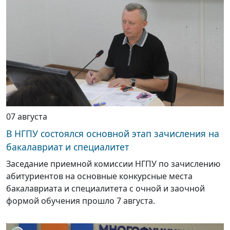
07 августа
В НГПУ состоялся основной этап зачисления на
бакалавриат и специалитет
Заседание приемной комиссии НГПУ по зачислению
абитуриентов на основные конкурсные места
бакалавриата и специалитета с очной и заочной
формой обучения прошло 7 августа.