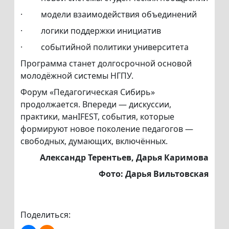
· модели взаимодействия объединений
· логики поддержки инициатив
· событийной политики университета
Программа станет долгосрочной основой
молодёжной системы НГПУ.
Форум «Педагогическая Сибирь»
продолжается. Впереди — дискуссии,
практики, манIFEST, события, которые
формируют новое поколение педагогов —
свободных, думающих, включённых.
Александр Терентьев, Дарья Каримова
Фото: Дарья Вильтовская
Поделиться: