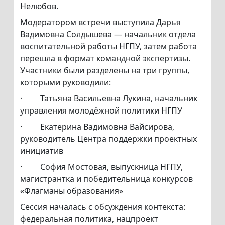
Нелюбов.
Модератором встречи выступила Дарья
Вадимовна Солдышева — начальник отдела
воспитательной работы НГПУ, затем работа
перешла в формат командной экспертизы.
Участники были разделены на три группы,
которыми руководили:
· Татьяна Васильевна Лукина, начальник
управления молодёжной политики НГПУ
· Екатерина Вадимовна Вайсирова,
руководитель Центра поддержки проектных
инициатив
· София Мостовая, выпускница НГПУ,
магистрантка и победительница конкурсов
«Флагманы образования»
Сессия началась с обсуждения контекста:
федеральная политика, нацпроект