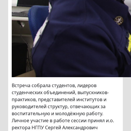
Встреча собрала студентов, лидеров
студенческих объединений, выпускников-
практиков, представителей институтов и
руководителей структур, отвечающих за
воспитательную и молодёжную работу.
Личное участие в работе сессии принял и.о.
ректора НГПУ Сергей Александрович