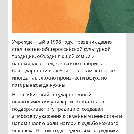
Учреждённый в 1998 году, праздник давно
стал частью общероссийской культурной
традиции, объединяющей семьи и
напоминая о том, как важно говорить о
благодарности и любви — словам, которые
иногда так сложно произнести вслух, но
которые всегда нужны.
Новосибирский государственный
педагогический университет ежегодно
поддерживает эту традицию, создавая
атмосферу уважения к семейным ценностям и
напоминает о роли матери в судьбе каждого
человека. В этом году студенты и сотрудники