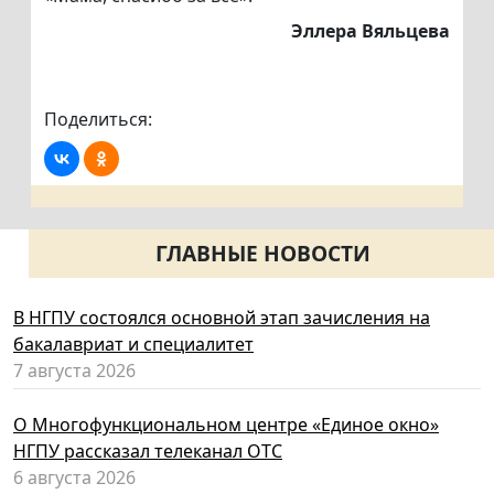
Эллера Вяльцева
Поделиться:
ГЛАВНЫЕ НОВОСТИ
В НГПУ состоялся основной этап зачисления на
бакалавриат и специалитет
7 августа 2026
О Многофункциональном центре «Единое окно»
НГПУ рассказал телеканал ОТС
6 августа 2026