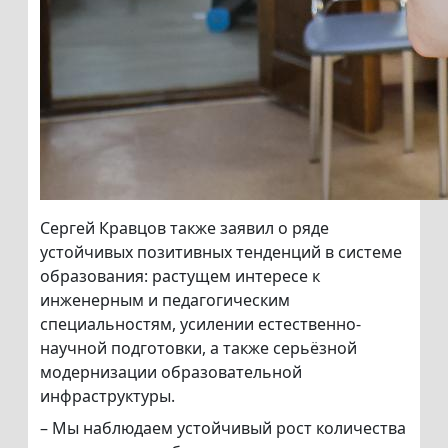
Сергей Кравцов также заявил о ряде
устойчивых позитивных тенденций в системе
образования: растущем интересе к
инженерным и педагогическим
специальностям, усилении естественно-
научной подготовки, а также серьёзной
модернизации образовательной
инфраструктуры.
– Мы наблюдаем устойчивый рост количества