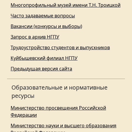
Многопрофильный музей имени Т.Н. Троицкой
Часто задаваемые вопросы
Вакансии (конкурсы и выборы)
Запрос в архив НГПУ
Трудоустройство студентов и выпускников
Куйбышевский филиал НГПУ
Предыдущая версия сайта
Образовательные и нормативные
ресурсы
Министерство просвещения Российской
Федерации
Министерство науки и высшего образования