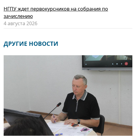
НГПУ ждет первокурсников на собрания по
зачислению
4 августа 2026
ДРУГИЕ НОВОСТИ