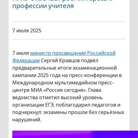
профессии учителя
7 июля 2025
7 июля
министр просвещения Российской
Федерации
Сергей Кравцов подвёл
предварительные итоги экзаменационной
кампании 2025 года на пресс-конференции в
Международном мультимедийном пресс-
центре МИА «Россия сегодня». Глава
ведомства отметил высокий уровень
организации ЕГЭ, поблагодарил педагогов и
подчеркнул: экзамены прошли без серьёзных
нарушений.