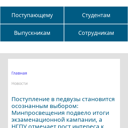
Поступающему
Студентам
Выпускникам
Сотрудникам
Главная
Новости
Поступление в педвузы становится
осознанным выбором:
Минпросвещения подвело итоги
экзаменационной кампании, а
НГПУ отмечает рост интереса к