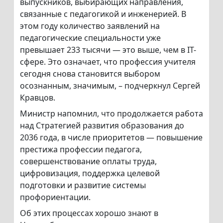
выпускников, выбирающих направления,
связанные с педагогикой и инженерией. В
этом году количество заявлений на
педагогические специальности уже
превышает 233 тысячи — это выше, чем в IT-
сфере. Это означает, что профессия учителя
сегодня снова становится выбором
осознанным, значимым, – подчеркнул Сергей
Кравцов.
Министр напомнил, что продолжается работа
над Стратегией развития образования до
2036 года, в числе приоритетов — повышение
престижа профессии педагога,
совершенствование оплаты труда,
цифровизация, поддержка целевой
подготовки и развитие системы
профориентации.
Об этих процессах хорошо знают в