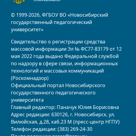
© 1999-2026, ФГБОУ ВО «Новосибирский
государственный педагогический
университет»
Свидетельство о регистрации средства
массовой информации Эл № ФС77-83179 от 12
мая 2022 года выдано Федеральной службой
по надзору в сфере связи, информационных
технологий и массовых коммуникаций
(Роскомнадзор)
Официальный портал Новосибирского
государственного педагогического
университета
Главный редактор: Паначук Юлия Борисовна
Адрес редакции: 630126, г. Новосибирск, ул.
Вилюйская, д.28, каб.23 М (пресс-центр НГПУ)
Телефон редакции: (383) 269-24-30