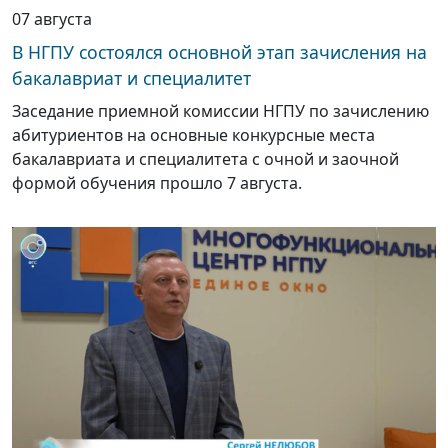
07 августа
В НГПУ состоялся основной этап зачисления на
бакалавриат и специалитет
Заседание приемной комиссии НГПУ по зачислению
абитуриентов на основные конкурсные места
бакалавриата и специалитета с очной и заочной
формой обучения прошло 7 августа.