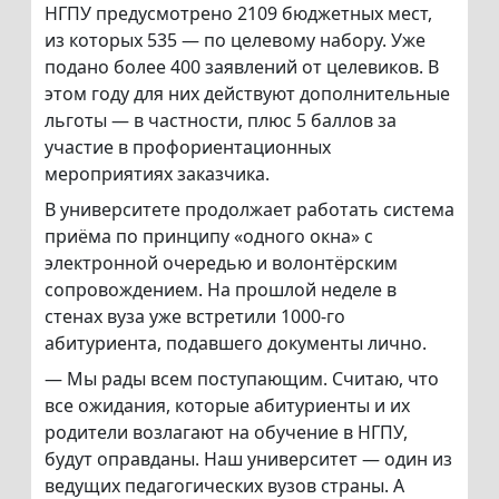
НГПУ предусмотрено 2109 бюджетных мест,
из которых 535 — по целевому набору. Уже
подано более 400 заявлений от целевиков. В
этом году для них действуют дополнительные
льготы — в частности, плюс 5 баллов за
участие в профориентационных
мероприятиях заказчика.
В университете продолжает работать система
приёма по принципу «одного окна» с
электронной очередью и волонтёрским
сопровождением. На прошлой неделе в
стенах вуза уже встретили 1000-го
абитуриента, подавшего документы лично.
— Мы рады всем поступающим. Считаю, что
все ожидания, которые абитуриенты и их
родители возлагают на обучение в НГПУ,
будут оправданы. Наш университет — один из
ведущих педагогических вузов страны. А