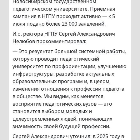
Новосибирском государственном
педагогическом университете. Приемная
кампания в НГПУ проходит активно — к 5
июля подано более 23 000 заявлений.
И.о. ректора НГПУ Сергей Александрович
Нелюбов прокомментировал:
— Это результат большой системной работы,
которую проводит педагогический
университет по профориентации, улучшению
инфраструктуры, разработке актуальных
образовательных программ и, в целом,
изменения отношения к профессии педагога
в обществе. Мы видим, как меняется
восприятие педагогических вузов — это
становится выбором молодых и
целеустремлённых людей, понимающих
значимость своей будущей профессии.
Сергей Александрович уточнил: в 2025 году в