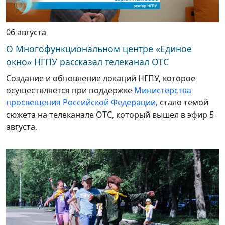
06 августа
О Многофункциональном центре «Единое
окно» НГПУ рассказал телеканал ОТС
Создание и обновление локаций НГПУ, которое
осуществляется при поддержке
Министерства
просвещения Российской Федерации
, стало темой
сюжета на телеканале ОТС, который вышел в эфир 5
августа.