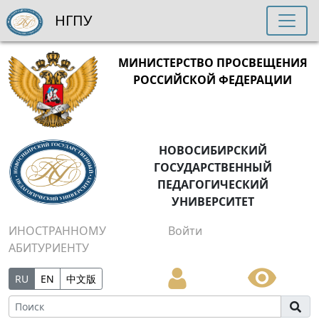
НГПУ
МИНИСТЕРСТВО ПРОСВЕЩЕНИЯ
РОССИЙСКОЙ ФЕДЕРАЦИИ
НОВОСИБИРСКИЙ
ГОСУДАРСТВЕННЫЙ
ПЕДАГОГИЧЕСКИЙ
УНИВЕРСИТЕТ
ИНОСТРАННОМУ
Войти
АБИТУРИЕНТУ
RU
EN
中文版