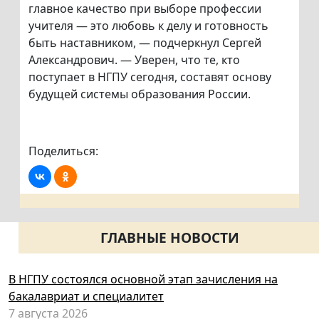
главное качество при выборе профессии
учителя — это любовь к делу и готовность
быть наставником, — подчеркнул Сергей
Александрович. — Уверен, что те, кто
поступает в НГПУ сегодня, составят основу
будущей системы образования России.
Поделиться:
ГЛАВНЫЕ НОВОСТИ
В НГПУ состоялся основной этап зачисления на
бакалавриат и специалитет
7 августа 2026