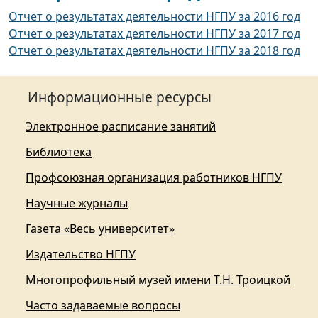
Отчет о результатах деятельности НГПУ за 2016 год
Отчет о результатах деятельности НГПУ за 2017 год
Отчет о результатах деятельности НГПУ за 2018 год
Информационные ресурсы
Электронное расписание занятий
Библиотека
Профсоюзная организация работников НГПУ
Научные журналы
Газета «Весь университет»
Издательство НГПУ
Многопрофильный музей имени Т.Н. Троицкой
Часто задаваемые вопросы