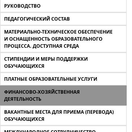
РУКОВОДСТВО
ПЕДАГОГИЧЕСКИЙ СОСТАВ
МАТЕРИАЛЬНО-ТЕХНИЧЕСКОЕ ОБЕСПЕЧЕНИЕ
И ОСНАЩЕННОСТЬ ОБРАЗОВАТЕЛЬНОГО
ПРОЦЕССА. ДОСТУПНАЯ СРЕДА
СТИПЕНДИИ И МЕРЫ ПОДДЕРЖКИ
ОБУЧАЮЩИХСЯ
ПЛАТНЫЕ ОБРАЗОВАТЕЛЬНЫЕ УСЛУГИ
ФИНАНСОВО-ХОЗЯЙСТВЕННАЯ
ДЕЯТЕЛЬНОСТЬ
ВАКАНТНЫЕ МЕСТА ДЛЯ ПРИЕМА (ПЕРЕВОДА)
ОБУЧАЮЩИХСЯ