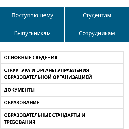
Поступающему
Студентам
Выпускникам
Сотрудникам
ОСНОВНЫЕ СВЕДЕНИЯ
СТРУКТУРА И ОРГАНЫ УПРАВЛЕНИЯ
ОБРАЗОВАТЕЛЬНОЙ ОРГАНИЗАЦИЕЙ
ДОКУМЕНТЫ
ОБРАЗОВАНИЕ
ОБРАЗОВАТЕЛЬНЫЕ СТАНДАРТЫ И
ТРЕБОВАНИЯ