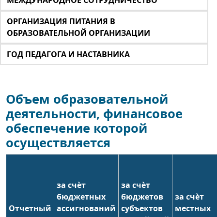
МЕЖДУНАРОДНОЕ СОТРУДНИЧЕСТВО
ОРГАНИЗАЦИЯ ПИТАНИЯ В
ОБРАЗОВАТЕЛЬНОЙ ОРГАНИЗАЦИИ
ГОД ПЕДАГОГА И НАСТАВНИКА
Объем образовательной
деятельности, финансовое
обеспечение которой
осуществляется
за счѐт
за счѐт
бюджетных
бюджетов
за счѐт
Отчетный
ассигнований
субъектов
местных