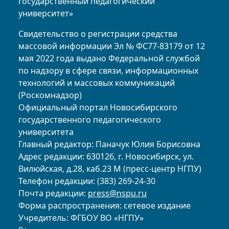
государственный педагогический
университет»
Свидетельство о регистрации средства
массовой информации Эл № ФС77-83179 от 12
мая 2022 года выдано Федеральной службой
по надзору в сфере связи, информационных
технологий и массовых коммуникаций
(Роскомнадзор)
Официальный портал Новосибирского
государственного педагогического
университета
Главный редактор: Паначук Юлия Борисовна
Адрес редакции: 630126, г. Новосибирск, ул.
Вилюйская, д.28, каб.23 М (пресс-центр НГПУ)
Телефон редакции: (383) 269-24-30
Почта редакции:
press@nspu.ru
Форма распространения: сетевое издание
Учредитель: ФГБОУ ВО «НГПУ»