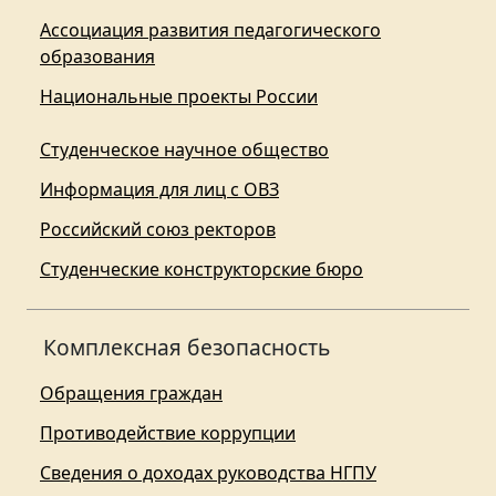
Ассоциация развития педагогического
образования
Национальные проекты России
Студенческое научное общество
Информация для лиц с ОВЗ
Российский союз ректоров
Студенческие конструкторские бюро
Комплексная безопасность
Обращения граждан
Противодействие коррупции
Сведения о доходах руководства НГПУ