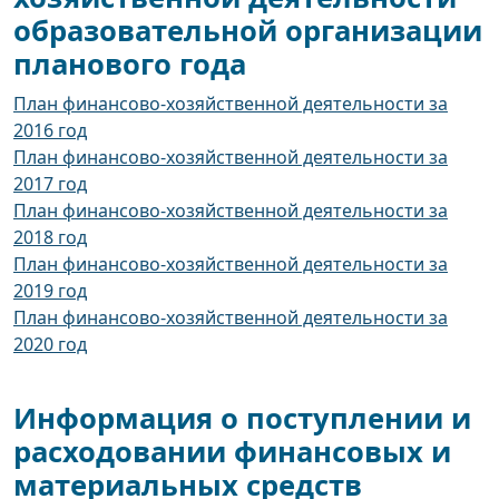
образовательной организации
планового года
План финансово-хозяйственной деятельности за
2016 год
План финансово-хозяйственной деятельности за
2017 год
План финансово-хозяйственной деятельности за
2018 год
План финансово-хозяйственной деятельности за
2019 год
План финансово-хозяйственной деятельности за
2020 год
Информация о поступлении и
расходовании финансовых и
материальных средств