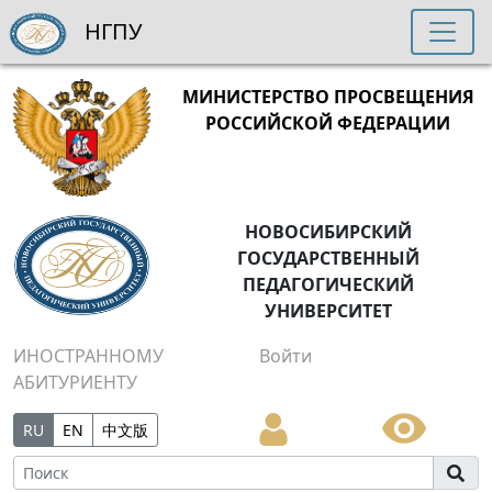
НГПУ
МИНИСТЕРСТВО ПРОСВЕЩЕНИЯ
РОССИЙСКОЙ ФЕДЕРАЦИИ
НОВОСИБИРСКИЙ
ГОСУДАРСТВЕННЫЙ
ПЕДАГОГИЧЕСКИЙ
УНИВЕРСИТЕТ
ИНОСТРАННОМУ
Войти
АБИТУРИЕНТУ
RU
EN
中文版