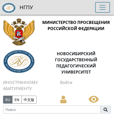
НГПУ
МИНИСТЕРСТВО ПРОСВЕЩЕНИЯ
РОССИЙСКОЙ ФЕДЕРАЦИИ
НОВОСИБИРСКИЙ
ГОСУДАРСТВЕННЫЙ
ПЕДАГОГИЧЕСКИЙ
УНИВЕРСИТЕТ
ИНОСТРАННОМУ
Войти
АБИТУРИЕНТУ
RU
EN
中文版