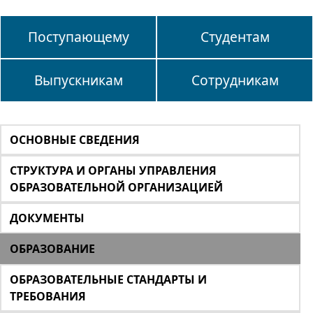
Поступающему
Студентам
Выпускникам
Сотрудникам
ОСНОВНЫЕ СВЕДЕНИЯ
СТРУКТУРА И ОРГАНЫ УПРАВЛЕНИЯ
ОБРАЗОВАТЕЛЬНОЙ ОРГАНИЗАЦИЕЙ
ДОКУМЕНТЫ
ОБРАЗОВАНИЕ
ОБРАЗОВАТЕЛЬНЫЕ СТАНДАРТЫ И
ТРЕБОВАНИЯ