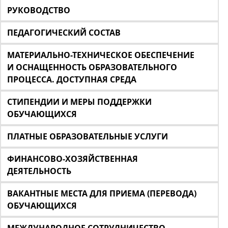
РУКОВОДСТВО
ПЕДАГОГИЧЕСКИЙ СОСТАВ
МАТЕРИАЛЬНО-ТЕХНИЧЕСКОЕ ОБЕСПЕЧЕНИЕ
И ОСНАЩЕННОСТЬ ОБРАЗОВАТЕЛЬНОГО
ПРОЦЕССА. ДОСТУПНАЯ СРЕДА
СТИПЕНДИИ И МЕРЫ ПОДДЕРЖКИ
ОБУЧАЮЩИХСЯ
ПЛАТНЫЕ ОБРАЗОВАТЕЛЬНЫЕ УСЛУГИ
ФИНАНСОВО-ХОЗЯЙСТВЕННАЯ
ДЕЯТЕЛЬНОСТЬ
ВАКАНТНЫЕ МЕСТА ДЛЯ ПРИЕМА (ПЕРЕВОДА)
ОБУЧАЮЩИХСЯ