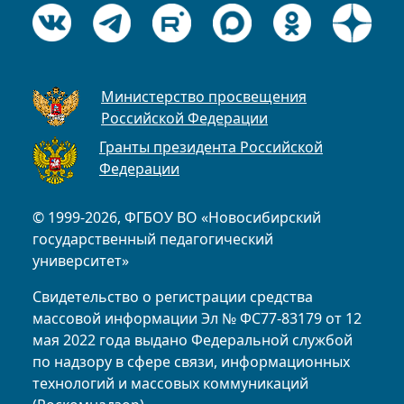
Министерство просвещения
Российской Федерации
Гранты президента Российской
Федерации
© 1999-2026, ФГБОУ ВО «Новосибирский
государственный педагогический
университет»
Свидетельство о регистрации средства
массовой информации Эл № ФС77-83179 от 12
мая 2022 года выдано Федеральной службой
по надзору в сфере связи, информационных
технологий и массовых коммуникаций