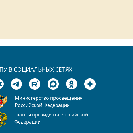
ПУ В СОЦИАЛЬНЫХ СЕТЯХ
Министерство просвещения
Российской Федерации
Гранты президента Российской
Федерации