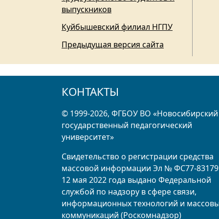
выпускников
Куйбышевский филиал НГПУ
Предыдущая версия сайта
КОНТАКТЫ
© 1999-2026, ФГБОУ ВО «Новосибирский
государственный педагогический
университет»
Свидетельство о регистрации средства
массовой информации Эл № ФС77-83179
12 мая 2022 года выдано Федеральной
службой по надзору в сфере связи,
информационных технологий и массов
коммуникаций (Роскомнадзор)