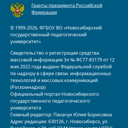
Гранты президента Российской
Федерации
© 1999-2026, ФГБОУ ВО «Новосибирский
государственный педагогический
университет»
Свидетельство о регистрации средства
массовой информации Эл № ФС77-83179 от 12
мая 2022 года выдано Федеральной службой
по надзору в сфере связи, информационных
технологий и массовых коммуникаций
(Роскомнадзор)
Официальный портал Новосибирского
государственного педагогического
университета
Главный редактор: Паначук Юлия Борисовна
Адрес редакции: 630126, г. Новосибирск, ул.