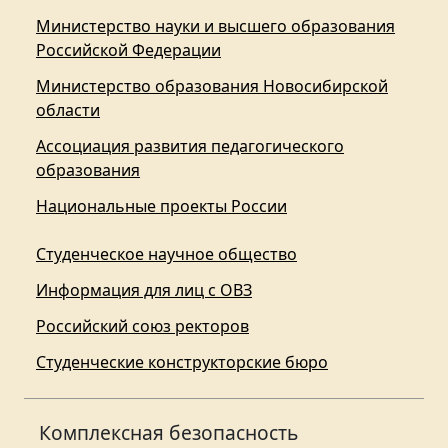
Министерство науки и высшего образования
Российской Федерации
Министерство образования Новосибирской
области
Ассоциация развития педагогического
образования
Национальные проекты России
Студенческое научное общество
Информация для лиц с ОВЗ
Российский союз ректоров
Студенческие конструкторские бюро
Комплексная безопасность