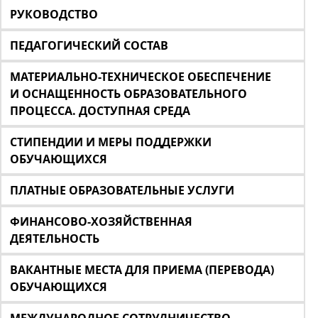
РУКОВОДСТВО
ПЕДАГОГИЧЕСКИЙ СОСТАВ
МАТЕРИАЛЬНО-ТЕХНИЧЕСКОЕ ОБЕСПЕЧЕНИЕ
И ОСНАЩЕННОСТЬ ОБРАЗОВАТЕЛЬНОГО
ПРОЦЕССА. ДОСТУПНАЯ СРЕДА
СТИПЕНДИИ И МЕРЫ ПОДДЕРЖКИ
ОБУЧАЮЩИХСЯ
ПЛАТНЫЕ ОБРАЗОВАТЕЛЬНЫЕ УСЛУГИ
ФИНАНСОВО-ХОЗЯЙСТВЕННАЯ
ДЕЯТЕЛЬНОСТЬ
ВАКАНТНЫЕ МЕСТА ДЛЯ ПРИЕМА (ПЕРЕВОДА)
ОБУЧАЮЩИХСЯ