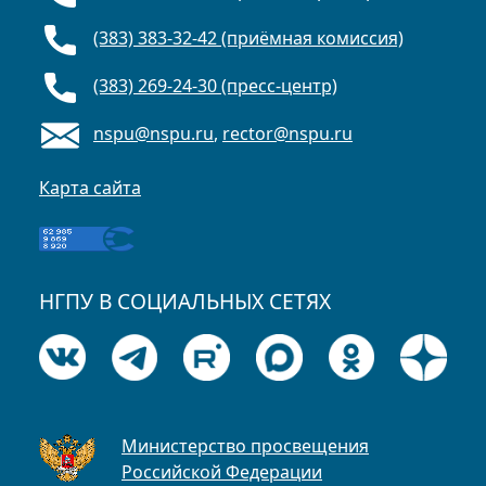
(383) 383-32-42 (приёмная комиссия)
(383) 269-24-30 (пресс-центр)
nspu@nspu.ru
,
rector@nspu.ru
Карта сайта
НГПУ В СОЦИАЛЬНЫХ СЕТЯХ
Министерство просвещения
Российской Федерации