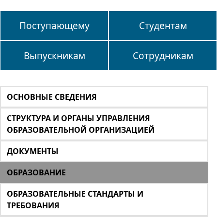
Поступающему
Студентам
Выпускникам
Сотрудникам
ОСНОВНЫЕ СВЕДЕНИЯ
СТРУКТУРА И ОРГАНЫ УПРАВЛЕНИЯ
ОБРАЗОВАТЕЛЬНОЙ ОРГАНИЗАЦИЕЙ
ДОКУМЕНТЫ
ОБРАЗОВАНИЕ
ОБРАЗОВАТЕЛЬНЫЕ СТАНДАРТЫ И
ТРЕБОВАНИЯ