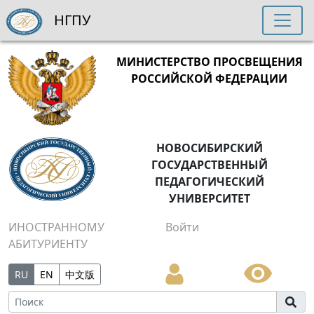
НГПУ
МИНИСТЕРСТВО ПРОСВЕЩЕНИЯ
РОССИЙСКОЙ ФЕДЕРАЦИИ
НОВОСИБИРСКИЙ
ГОСУДАРСТВЕННЫЙ
ПЕДАГОГИЧЕСКИЙ
УНИВЕРСИТЕТ
ИНОСТРАННОМУ
Войти
АБИТУРИЕНТУ
RU
EN
中文版