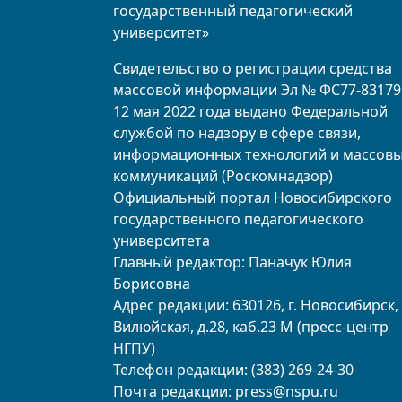
государственный педагогический
университет»
Свидетельство о регистрации средства
массовой информации Эл № ФС77-83179
12 мая 2022 года выдано Федеральной
службой по надзору в сфере связи,
информационных технологий и массов
коммуникаций (Роскомнадзор)
Официальный портал Новосибирского
государственного педагогического
университета
Главный редактор: Паначук Юлия
Борисовна
Адрес редакции: 630126, г. Новосибирск, 
Вилюйская, д.28, каб.23 М (пресс-центр
НГПУ)
Телефон редакции: (383) 269-24-30
Почта редакции:
press@nspu.ru