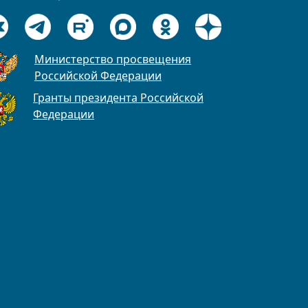
Министерство просвещения
Российской Федерации
Гранты президента Российской
Федерации