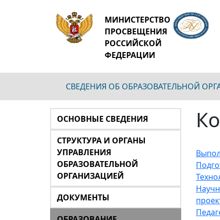
МИНИСТЕРСТВО
ПРОСВЕЩЕНИЯ
РОССИЙСКОЙ
ФЕДЕРАЦИИ
СВЕДЕНИЯ ОБ ОБРАЗОВАТЕЛЬНОЙ ОР
Ко
ОСНОВНЫЕ СВЕДЕНИЯ
СТРУКТУРА И ОРГАНЫ
УПРАВЛЕНИЯ
Выпол
ОБРАЗОВАТЕЛЬНОЙ
Подго
ОРГАНИЗАЦИЕЙ
Техно
Научн
ДОКУМЕНТЫ
проек
Педаг
ОБРАЗОВАНИЕ