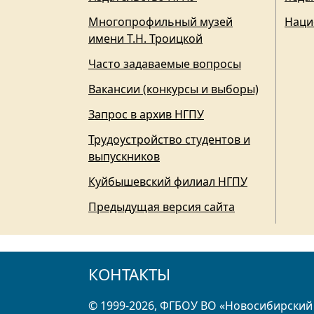
Многопрофильный музей
Наци
имени Т.Н. Троицкой
Часто задаваемые вопросы
Вакансии (конкурсы и выборы)
Запрос в архив НГПУ
Трудоустройство студентов и
выпускников
Куйбышевский филиал НГПУ
Предыдущая версия сайта
КОНТАКТЫ
© 1999-2026, ФГБОУ ВО «Новосибирский