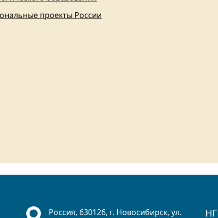
ональные проекты России
НГ
Россия, 630126, г. Новосибирск, ул.