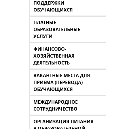
ПОДДЕРЖКИ
ОБУЧАЮЩИХСЯ
ПЛАТНЫЕ
ОБРАЗОВАТЕЛЬНЫЕ
УСЛУГИ
ФИНАНСОВО-
ХОЗЯЙСТВЕННАЯ
ДЕЯТЕЛЬНОСТЬ
ВАКАНТНЫЕ МЕСТА ДЛЯ
ПРИЕМА (ПЕРЕВОДА)
ОБУЧАЮЩИХСЯ
МЕЖДУНАРОДНОЕ
СОТРУДНИЧЕСТВО
ОРГАНИЗАЦИЯ ПИТАНИЯ
В ОБРАЗОВАТЕЛЬНОЙ