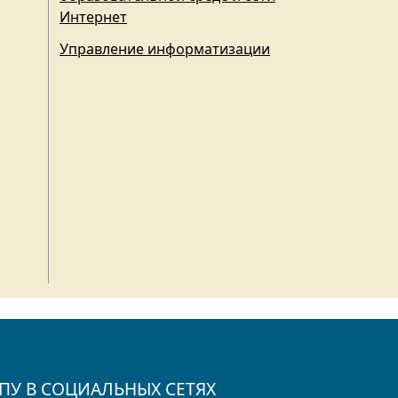
Интернет
Управление информатизации
ПУ В СОЦИАЛЬНЫХ СЕТЯХ