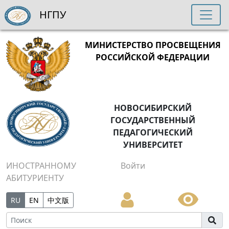
НГПУ
МИНИСТЕРСТВО ПРОСВЕЩЕНИЯ
РОССИЙСКОЙ ФЕДЕРАЦИИ
НОВОСИБИРСКИЙ
ГОСУДАРСТВЕННЫЙ
ПЕДАГОГИЧЕСКИЙ
УНИВЕРСИТЕТ
ИНОСТРАННОМУ
Войти
АБИТУРИЕНТУ
RU
EN
中文版