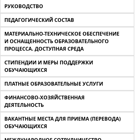
РУКОВОДСТВО
ПЕДАГОГИЧЕСКИЙ СОСТАВ
МАТЕРИАЛЬНО-ТЕХНИЧЕСКОЕ ОБЕСПЕЧЕНИЕ
И ОСНАЩЕННОСТЬ ОБРАЗОВАТЕЛЬНОГО
ПРОЦЕССА. ДОСТУПНАЯ СРЕДА
СТИПЕНДИИ И МЕРЫ ПОДДЕРЖКИ
ОБУЧАЮЩИХСЯ
ПЛАТНЫЕ ОБРАЗОВАТЕЛЬНЫЕ УСЛУГИ
ФИНАНСОВО-ХОЗЯЙСТВЕННАЯ
ДЕЯТЕЛЬНОСТЬ
ВАКАНТНЫЕ МЕСТА ДЛЯ ПРИЕМА (ПЕРЕВОДА)
ОБУЧАЮЩИХСЯ