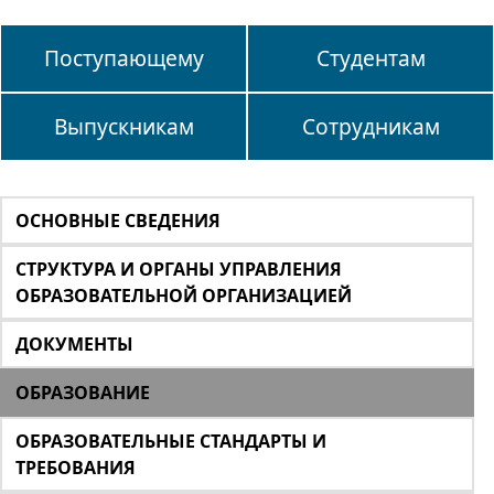
Поступающему
Студентам
Выпускникам
Сотрудникам
ОСНОВНЫЕ СВЕДЕНИЯ
СТРУКТУРА И ОРГАНЫ УПРАВЛЕНИЯ
ОБРАЗОВАТЕЛЬНОЙ ОРГАНИЗАЦИЕЙ
ДОКУМЕНТЫ
ОБРАЗОВАНИЕ
ОБРАЗОВАТЕЛЬНЫЕ СТАНДАРТЫ И
ТРЕБОВАНИЯ