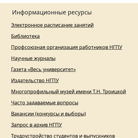
Информационные ресурсы
Электронное расписание занятий
Библиотека
Профсоюзная организация работников НГПУ
Научные журналы
Газета «Весь университет»
Издательство НГПУ
Многопрофильный музей имени Т.Н. Троицкой
Часто задаваемые вопросы
Вакансии (конкурсы и выборы)
Запрос в архив НГПУ
Трудоустройство студентов и выпускников