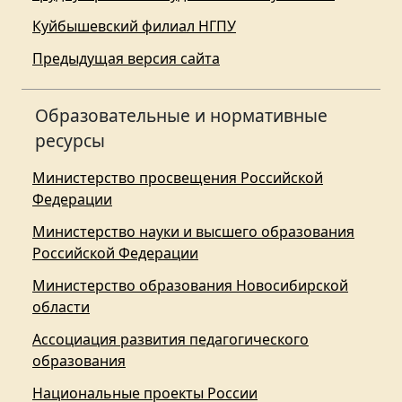
Куйбышевский филиал НГПУ
Предыдущая версия сайта
Образовательные и нормативные
ресурсы
Министерство просвещения Российской
Федерации
Министерство науки и высшего образования
Российской Федерации
Министерство образования Новосибирской
области
Ассоциация развития педагогического
образования
Национальные проекты России