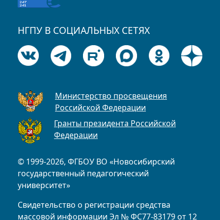
НГПУ В СОЦИАЛЬНЫХ СЕТЯХ
Министерство просвещения
Российской Федерации
Гранты президента Российской
Федерации
© 1999-2026, ФГБОУ ВО «Новосибирский
государственный педагогический
университет»
Свидетельство о регистрации средства
массовой информации Эл № ФС77-83179 от 12