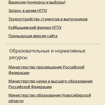
Вакансии (конкурсы и выборы)
Запрос в архив НГПУ
Трудоустройство студентов и выпускников
Куйбышевский филиал НГПУ
Предыдущая версия сайта
Образовательные и нормативные
ресурсы
Министерство просвещения Российской
Федерации
Министерство науки и высшего образования
Российской Федерации
Министерство образования Новосибирской
области