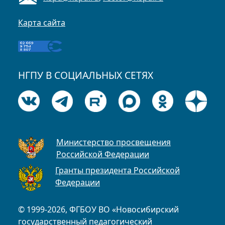
Карта сайта
НГПУ В СОЦИАЛЬНЫХ СЕТЯХ
Министерство просвещения
Российской Федерации
Гранты президента Российской
Федерации
© 1999-2026, ФГБОУ ВО «Новосибирский
государственный педагогический