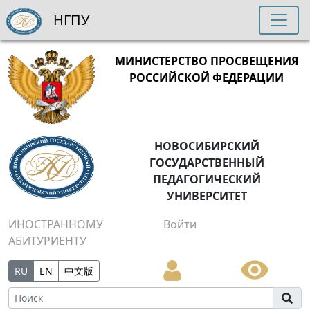
НГПУ
МИНИСТЕРСТВО ПРОСВЕЩЕНИЯ
РОССИЙСКОЙ ФЕДЕРАЦИИ
НОВОСИБИРСКИЙ
ГОСУДАРСТВЕННЫЙ
ПЕДАГОГИЧЕСКИЙ
УНИВЕРСИТЕТ
ИНОСТРАННОМУ
Войти
АБИТУРИЕНТУ
RU
EN
中文版