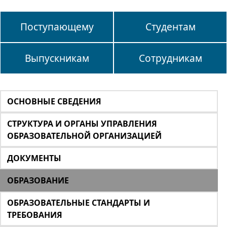
Поступающему
Студентам
Выпускникам
Сотрудникам
ОСНОВНЫЕ СВЕДЕНИЯ
СТРУКТУРА И ОРГАНЫ УПРАВЛЕНИЯ
ОБРАЗОВАТЕЛЬНОЙ ОРГАНИЗАЦИЕЙ
ДОКУМЕНТЫ
ОБРАЗОВАНИЕ
ОБРАЗОВАТЕЛЬНЫЕ СТАНДАРТЫ И
ТРЕБОВАНИЯ