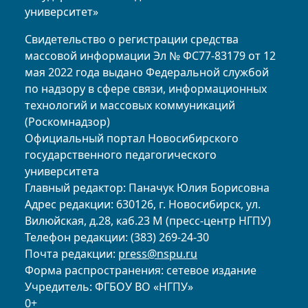
университет»
Свидетельство о регистрации средства
массовой информации Эл № ФС77-83179 от 12
мая 2022 года выдано Федеральной службой
по надзору в сфере связи, информационных
технологий и массовых коммуникаций
(Роскомнадзор)
Официальный портал Новосибирского
государственного педагогического
университета
Главный редактор: Паначук Юлия Борисовна
Адрес редакции: 630126, г. Новосибирск, ул.
Вилюйская, д.28, каб.23 М (пресс-центр НГПУ)
Телефон редакции: (383) 269-24-30
Почта редакции:
press@nspu.ru
Форма распространения: сетевое издание
Учредитель: ФГБОУ ВО «НГПУ»
0+