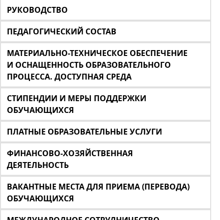
РУКОВОДСТВО
ПЕДАГОГИЧЕСКИЙ СОСТАВ
МАТЕРИАЛЬНО-ТЕХНИЧЕСКОЕ ОБЕСПЕЧЕНИЕ
И ОСНАЩЕННОСТЬ ОБРАЗОВАТЕЛЬНОГО
ПРОЦЕССА. ДОСТУПНАЯ СРЕДА
СТИПЕНДИИ И МЕРЫ ПОДДЕРЖКИ
ОБУЧАЮЩИХСЯ
ПЛАТНЫЕ ОБРАЗОВАТЕЛЬНЫЕ УСЛУГИ
ФИНАНСОВО-ХОЗЯЙСТВЕННАЯ
ДЕЯТЕЛЬНОСТЬ
ВАКАНТНЫЕ МЕСТА ДЛЯ ПРИЕМА (ПЕРЕВОДА)
ОБУЧАЮЩИХСЯ