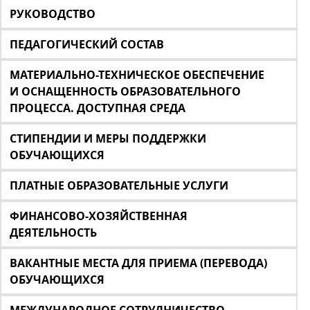
РУКОВОДСТВО
ПЕДАГОГИЧЕСКИЙ СОСТАВ
МАТЕРИАЛЬНО-ТЕХНИЧЕСКОЕ ОБЕСПЕЧЕНИЕ
И ОСНАЩЕННОСТЬ ОБРАЗОВАТЕЛЬНОГО
ПРОЦЕССА. ДОСТУПНАЯ СРЕДА
СТИПЕНДИИ И МЕРЫ ПОДДЕРЖКИ
ОБУЧАЮЩИХСЯ
ПЛАТНЫЕ ОБРАЗОВАТЕЛЬНЫЕ УСЛУГИ
ФИНАНСОВО-ХОЗЯЙСТВЕННАЯ
ДЕЯТЕЛЬНОСТЬ
ВАКАНТНЫЕ МЕСТА ДЛЯ ПРИЕМА (ПЕРЕВОДА)
ОБУЧАЮЩИХСЯ