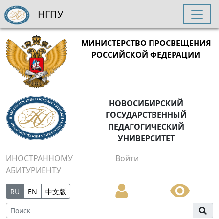
НГПУ
МИНИСТЕРСТВО ПРОСВЕЩЕНИЯ
РОССИЙСКОЙ ФЕДЕРАЦИИ
НОВОСИБИРСКИЙ
ГОСУДАРСТВЕННЫЙ
ПЕДАГОГИЧЕСКИЙ
УНИВЕРСИТЕТ
ИНОСТРАННОМУ
Войти
АБИТУРИЕНТУ
RU
EN
中文版