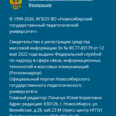
Федерации
© 1999-2026, ФГБОУ ВО «Новосибирский
государственный педагогический
университет»
Свидетельство о регистрации средства
массовой информации Эл № ФС77-83179 от 12
мая 2022 года выдано Федеральной службой
по надзору в сфере связи, информационных
технологий и массовых коммуникаций
(Роскомнадзор)
Официальный портал Новосибирского
государственного педагогического
университета
Главный редактор: Паначук Юлия Борисовна
Адрес редакции: 630126, г. Новосибирск, ул.
Вилюйская, д.28, каб.23 М (пресс-центр НГПУ)