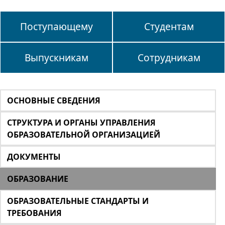
Поступающему
Студентам
Выпускникам
Сотрудникам
ОСНОВНЫЕ СВЕДЕНИЯ
СТРУКТУРА И ОРГАНЫ УПРАВЛЕНИЯ
ОБРАЗОВАТЕЛЬНОЙ ОРГАНИЗАЦИЕЙ
ДОКУМЕНТЫ
ОБРАЗОВАНИЕ
ОБРАЗОВАТЕЛЬНЫЕ СТАНДАРТЫ И
ТРЕБОВАНИЯ