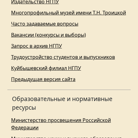
Издательство НГПУ
Многопрофильный музей имени Т.Н. Троицкой
Часто задаваемые вопросы
Вакансии (конкурсы и выборы)
Запрос в архив НГПУ
Трудоустройство студентов и выпускников
Куйбышевский филиал НГПУ
Предыдущая версия сайта
Образовательные и нормативные
ресурсы
Министерство просвещения Российской
Федерации