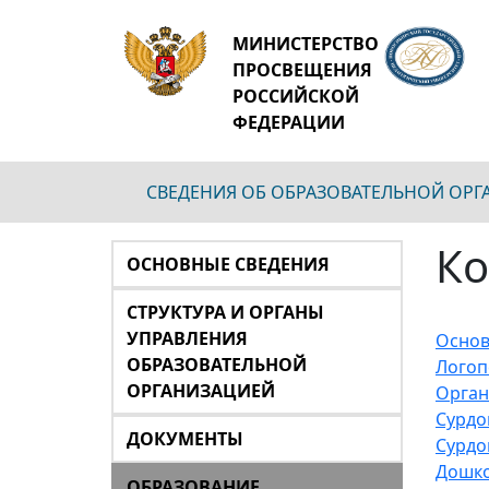
МИНИСТЕРСТВО
ПРОСВЕЩЕНИЯ
РОССИЙСКОЙ
ФЕДЕРАЦИИ
СВЕДЕНИЯ ОБ ОБРАЗОВАТЕЛЬНОЙ ОР
Ко
ОСНОВНЫЕ СВЕДЕНИЯ
СТРУКТУРА И ОРГАНЫ
УПРАВЛЕНИЯ
Основ
ОБРАЗОВАТЕЛЬНОЙ
Логоп
ОРГАНИЗАЦИЕЙ
Орган
Сурдо
ДОКУМЕНТЫ
Сурдо
Дошко
ОБРАЗОВАНИЕ