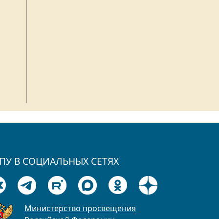
ПУ В СОЦИАЛЬНЫХ СЕТЯХ
Министерство просвещения