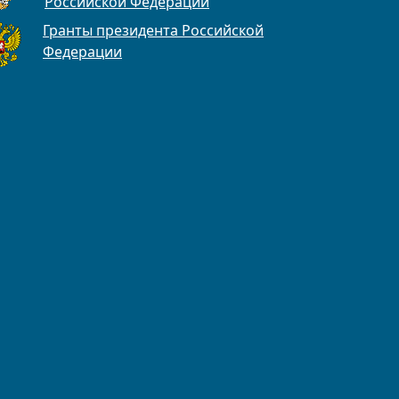
Российской Федерации
Гранты президента Российской
Федерации