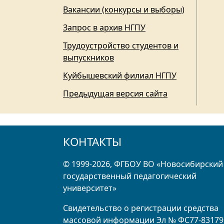
Вакансии (конкурсы и выборы)
Запрос в архив НГПУ
Трудоустройство студентов и
выпускников
Куйбышевский филиал НГПУ
Предыдущая версия сайта
КОНТАКТЫ
© 1999-2026, ФГБОУ ВО «Новосибирский
государственный педагогический
университет»
Свидетельство о регистрации средства
массовой информации Эл № ФС77-83179