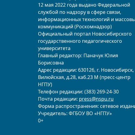
12 мая 2022 года выдано Федеральной
службой по надзору в сфере связи,
информационных технологий и массов
коммуникаций (Роскомнадзор)
Официальный портал Новосибирского
государственного педагогического
университета
Главный редактор: Паначук Юлия
Борисовна
Адрес редакции: 630126, г. Новосибирск, 
Вилюйская, д.28, каб.23 М (пресс-центр
НГПУ)
Телефон редакции: (383) 269-24-30
Почта редакции:
press@nspu.ru
Форма распространения: сетевое издан
Учредитель: ФГБОУ ВО «НГПУ»
0+