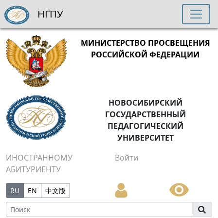
НГПУ
МИНИСТЕРСТВО ПРОСВЕЩЕНИЯ
РОССИЙСКОЙ ФЕДЕРАЦИИ
НОВОСИБИРСКИЙ
ГОСУДАРСТВЕННЫЙ
ПЕДАГОГИЧЕСКИЙ
УНИВЕРСИТЕТ
ИНОСТРАННОМУ
Войти
АБИТУРИЕНТУ
RU
EN
中文版