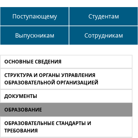
Поступающему
Студентам
Выпускникам
Сотрудникам
ОСНОВНЫЕ СВЕДЕНИЯ
СТРУКТУРА И ОРГАНЫ УПРАВЛЕНИЯ
ОБРАЗОВАТЕЛЬНОЙ ОРГАНИЗАЦИЕЙ
ДОКУМЕНТЫ
ОБРАЗОВАНИЕ
ОБРАЗОВАТЕЛЬНЫЕ СТАНДАРТЫ И
ТРЕБОВАНИЯ