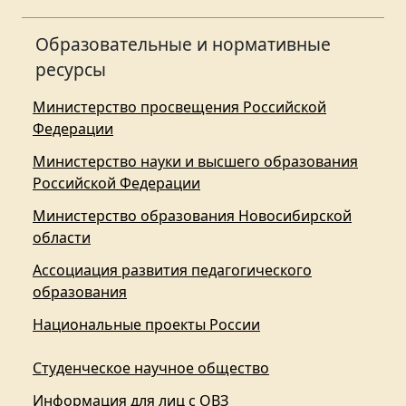
Образовательные и нормативные
ресурсы
Министерство просвещения Российской
Федерации
Министерство науки и высшего образования
Российской Федерации
Министерство образования Новосибирской
области
Ассоциация развития педагогического
образования
Национальные проекты России
Студенческое научное общество
Информация для лиц с ОВЗ