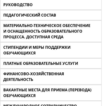
РУКОВОДСТВО
ПЕДАГОГИЧЕСКИЙ СОСТАВ
МАТЕРИАЛЬНО-ТЕХНИЧЕСКОЕ ОБЕСПЕЧЕНИЕ
И ОСНАЩЕННОСТЬ ОБРАЗОВАТЕЛЬНОГО
ПРОЦЕССА. ДОСТУПНАЯ СРЕДА
СТИПЕНДИИ И МЕРЫ ПОДДЕРЖКИ
ОБУЧАЮЩИХСЯ
ПЛАТНЫЕ ОБРАЗОВАТЕЛЬНЫЕ УСЛУГИ
ФИНАНСОВО-ХОЗЯЙСТВЕННАЯ
ДЕЯТЕЛЬНОСТЬ
ВАКАНТНЫЕ МЕСТА ДЛЯ ПРИЕМА (ПЕРЕВОДА)
ОБУЧАЮЩИХСЯ