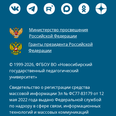
Министерство просвещения
Российской Федерации
Гранты президента Российской
Федерации
© 1999-2026, ФГБОУ ВО «Новосибирский
государственный педагогический
университет»
Свидетельство о регистрации средства
массовой информации Эл № ФС77-83179 от 12
мая 2022 года выдано Федеральной службой
по надзору в сфере связи, информационных
технологий и массовых коммуникаций