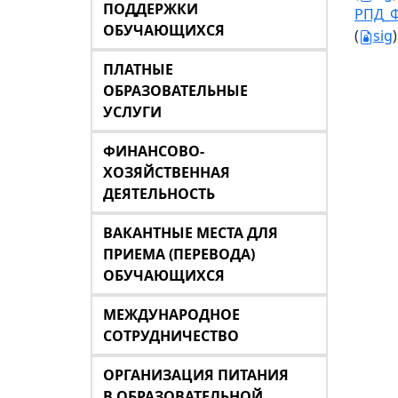
ПОДДЕРЖКИ
РПД_Ф
ОБУЧАЮЩИХСЯ
(
sig
)
ПЛАТНЫЕ
ОБРАЗОВАТЕЛЬНЫЕ
УСЛУГИ
ФИНАНСОВО-
ХОЗЯЙСТВЕННАЯ
ДЕЯТЕЛЬНОСТЬ
ВАКАНТНЫЕ МЕСТА ДЛЯ
ПРИЕМА (ПЕРЕВОДА)
ОБУЧАЮЩИХСЯ
МЕЖДУНАРОДНОЕ
СОТРУДНИЧЕСТВО
ОРГАНИЗАЦИЯ ПИТАНИЯ
В ОБРАЗОВАТЕЛЬНОЙ