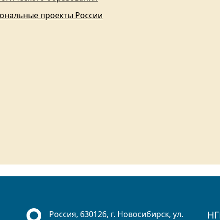
ональные проекты России
НГ
Россия, 630126, г. Новосибирск, ул.