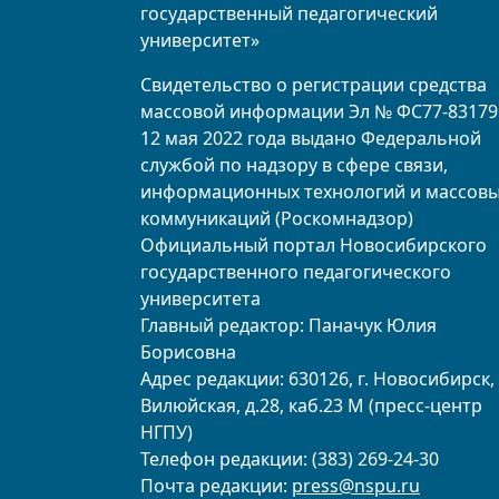
государственный педагогический
университет»
Свидетельство о регистрации средства
массовой информации Эл № ФС77-83179
12 мая 2022 года выдано Федеральной
службой по надзору в сфере связи,
информационных технологий и массов
коммуникаций (Роскомнадзор)
Официальный портал Новосибирского
государственного педагогического
университета
Главный редактор: Паначук Юлия
Борисовна
Адрес редакции: 630126, г. Новосибирск, 
Вилюйская, д.28, каб.23 М (пресс-центр
НГПУ)
Телефон редакции: (383) 269-24-30
Почта редакции:
press@nspu.ru