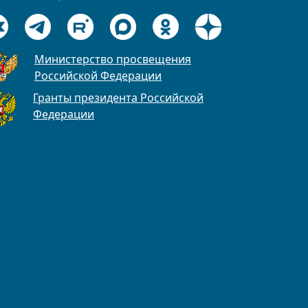
Министерство просвещения
Российской Федерации
Гранты президента Российской
Федерации