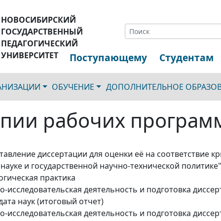
НОВОСИБИРСКИЙ
ГОСУДАРСТВЕННЫЙ
ПЕДАГОГИЧЕСКИЙ
УНИВЕРСИТЕТ
Поступающему
Студентам
ГАНИЗАЦИИ
ОБУЧЕНИЕ
ДОПОЛНИТЕЛЬНОЕ ОБРАЗО
пии рабочих програм
тавление диссертации для оценки её на соответствие кр
 науке и государственной научно-технической политике
огическая практика
о-исследовательская деятельность и подготовка диссер
дата наук (итоговый отчет)
о-исследовательская деятельность и подготовка диссер