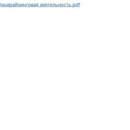
андрайзинговая деятельность.pdf