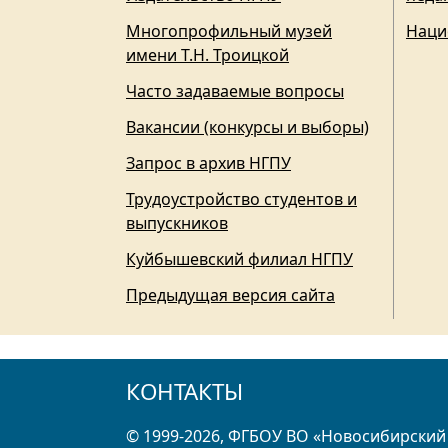
Многопрофильный музей
Наци
имени Т.Н. Троицкой
Часто задаваемые вопросы
Вакансии (конкурсы и выборы)
Запрос в архив НГПУ
Трудоустройство студентов и
выпускников
Куйбышевский филиал НГПУ
Предыдущая версия сайта
КОНТАКТЫ
© 1999-2026, ФГБОУ ВО «Новосибирский