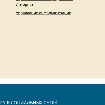
Интернет
Управление информатизации
ПУ В СОЦИАЛЬНЫХ СЕТЯХ