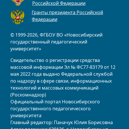
Российской Федерации
Гранты президента Российской
Федерации
© 1999-2026, ФГБОУ ВО «Новосибирский
государственный педагогический
университет»
Свидетельство о регистрации средства
массовой информации Эл № ФС77-83179 от 12
мая 2022 года выдано Федеральной службой
по надзору в сфере связи, информационных
технологий и массовых коммуникаций
(Роскомнадзор)
Официальный портал Новосибирского
государственного педагогического
университета
Главный редактор: Паначук Юлия Борисовна