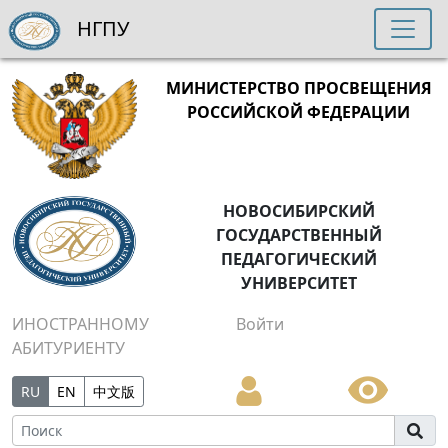
НГПУ
МИНИСТЕРСТВО ПРОСВЕЩЕНИЯ
РОССИЙСКОЙ ФЕДЕРАЦИИ
НОВОСИБИРСКИЙ
ГОСУДАРСТВЕННЫЙ
ПЕДАГОГИЧЕСКИЙ
УНИВЕРСИТЕТ
ИНОСТРАННОМУ
Войти
АБИТУРИЕНТУ
RU
EN
中文版