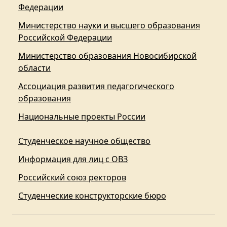
Федерации
Министерство науки и высшего образования
Российской Федерации
Министерство образования Новосибирской
области
Ассоциация развития педагогического
образования
Национальные проекты России
Студенческое научное общество
Информация для лиц с ОВЗ
Российский союз ректоров
Студенческие конструкторские бюро