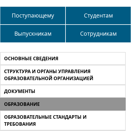
Поступающему
Студентам
Выпускникам
Сотрудникам
ОСНОВНЫЕ СВЕДЕНИЯ
СТРУКТУРА И ОРГАНЫ УПРАВЛЕНИЯ
ОБРАЗОВАТЕЛЬНОЙ ОРГАНИЗАЦИЕЙ
ДОКУМЕНТЫ
ОБРАЗОВАНИЕ
ОБРАЗОВАТЕЛЬНЫЕ СТАНДАРТЫ И
ТРЕБОВАНИЯ