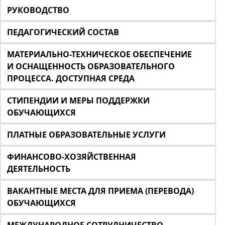
РУКОВОДСТВО
ПЕДАГОГИЧЕСКИЙ СОСТАВ
МАТЕРИАЛЬНО-ТЕХНИЧЕСКОЕ ОБЕСПЕЧЕНИЕ
И ОСНАЩЕННОСТЬ ОБРАЗОВАТЕЛЬНОГО
ПРОЦЕССА. ДОСТУПНАЯ СРЕДА
СТИПЕНДИИ И МЕРЫ ПОДДЕРЖКИ
ОБУЧАЮЩИХСЯ
ПЛАТНЫЕ ОБРАЗОВАТЕЛЬНЫЕ УСЛУГИ
ФИНАНСОВО-ХОЗЯЙСТВЕННАЯ
ДЕЯТЕЛЬНОСТЬ
ВАКАНТНЫЕ МЕСТА ДЛЯ ПРИЕМА (ПЕРЕВОДА)
ОБУЧАЮЩИХСЯ