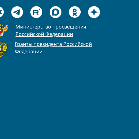
Министерство просвещения
Российской Федерации
Гранты президента Российской
Федерации