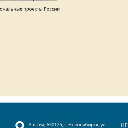
ональные проекты России
НГ
Россия, 630126, г. Новосибирск, ул.