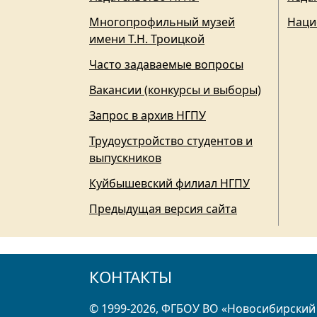
Многопрофильный музей
Наци
имени Т.Н. Троицкой
Часто задаваемые вопросы
Вакансии (конкурсы и выборы)
Запрос в архив НГПУ
Трудоустройство студентов и
выпускников
Куйбышевский филиал НГПУ
Предыдущая версия сайта
КОНТАКТЫ
© 1999-2026, ФГБОУ ВО «Новосибирский