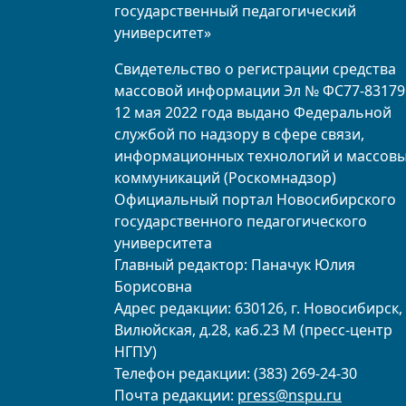
государственный педагогический
университет»
Свидетельство о регистрации средства
массовой информации Эл № ФС77-83179
12 мая 2022 года выдано Федеральной
службой по надзору в сфере связи,
информационных технологий и массов
коммуникаций (Роскомнадзор)
Официальный портал Новосибирского
государственного педагогического
университета
Главный редактор: Паначук Юлия
Борисовна
Адрес редакции: 630126, г. Новосибирск, 
Вилюйская, д.28, каб.23 М (пресс-центр
НГПУ)
Телефон редакции: (383) 269-24-30
Почта редакции:
press@nspu.ru