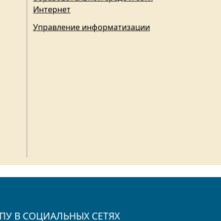
Интернет
Управление информатизации
ПУ В СОЦИАЛЬНЫХ СЕТЯХ