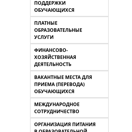
ПОДДЕРЖКИ
ОБУЧАЮЩИХСЯ
ПЛАТНЫЕ
ОБРАЗОВАТЕЛЬНЫЕ
УСЛУГИ
ФИНАНСОВО-
ХОЗЯЙСТВЕННАЯ
ДЕЯТЕЛЬНОСТЬ
ВАКАНТНЫЕ МЕСТА ДЛЯ
ПРИЕМА (ПЕРЕВОДА)
ОБУЧАЮЩИХСЯ
МЕЖДУНАРОДНОЕ
СОТРУДНИЧЕСТВО
ОРГАНИЗАЦИЯ ПИТАНИЯ
В ОБРАЗОВАТЕЛЬНОЙ