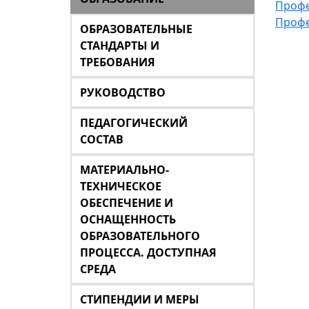
Профе
Профе
ОБРАЗОВАТЕЛЬНЫЕ
СТАНДАРТЫ И
ТРЕБОВАНИЯ
РУКОВОДСТВО
ПЕДАГОГИЧЕСКИЙ
СОСТАВ
МАТЕРИАЛЬНО-
ТЕХНИЧЕСКОЕ
ОБЕСПЕЧЕНИЕ И
ОСНАЩЕННОСТЬ
ОБРАЗОВАТЕЛЬНОГО
ПРОЦЕССА. ДОСТУПНАЯ
СРЕДА
СТИПЕНДИИ И МЕРЫ