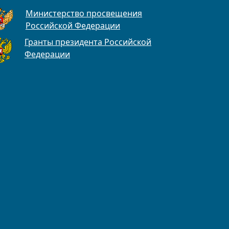
Министерство просвещения
Российской Федерации
Гранты президента Российской
Федерации