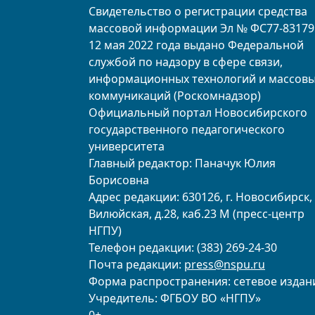
Свидетельство о регистрации средства
массовой информации Эл № ФС77-83179
12 мая 2022 года выдано Федеральной
службой по надзору в сфере связи,
информационных технологий и массов
коммуникаций (Роскомнадзор)
Официальный портал Новосибирского
государственного педагогического
университета
Главный редактор: Паначук Юлия
Борисовна
Адрес редакции: 630126, г. Новосибирск, 
Вилюйская, д.28, каб.23 М (пресс-центр
НГПУ)
Телефон редакции: (383) 269-24-30
Почта редакции:
press@nspu.ru
Форма распространения: сетевое издан
Учредитель: ФГБОУ ВО «НГПУ»