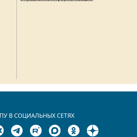
ПУ В СОЦИАЛЬНЫХ СЕТЯХ