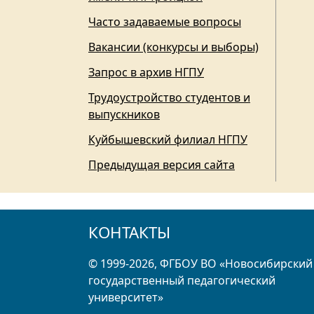
Часто задаваемые вопросы
Вакансии (конкурсы и выборы)
Запрос в архив НГПУ
Трудоустройство студентов и
выпускников
Куйбышевский филиал НГПУ
Предыдущая версия сайта
КОНТАКТЫ
© 1999-2026, ФГБОУ ВО «Новосибирский
государственный педагогический
университет»