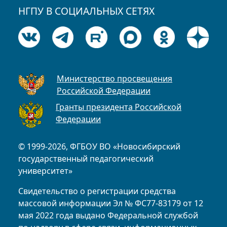
НГПУ В СОЦИАЛЬНЫХ СЕТЯХ
Министерство просвещения
Российской Федерации
Гранты президента Российской
Федерации
© 1999-2026, ФГБОУ ВО «Новосибирский
государственный педагогический
университет»
Свидетельство о регистрации средства
массовой информации Эл № ФС77-83179 от 12
мая 2022 года выдано Федеральной службой