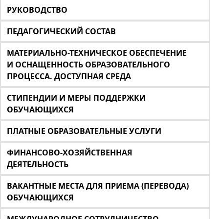
РУКОВОДСТВО
ПЕДАГОГИЧЕСКИЙ СОСТАВ
МАТЕРИАЛЬНО-ТЕХНИЧЕСКОЕ ОБЕСПЕЧЕНИЕ
И ОСНАЩЕННОСТЬ ОБРАЗОВАТЕЛЬНОГО
ПРОЦЕССА. ДОСТУПНАЯ СРЕДА
СТИПЕНДИИ И МЕРЫ ПОДДЕРЖКИ
ОБУЧАЮЩИХСЯ
ПЛАТНЫЕ ОБРАЗОВАТЕЛЬНЫЕ УСЛУГИ
ФИНАНСОВО-ХОЗЯЙСТВЕННАЯ
ДЕЯТЕЛЬНОСТЬ
ВАКАНТНЫЕ МЕСТА ДЛЯ ПРИЕМА (ПЕРЕВОДА)
ОБУЧАЮЩИХСЯ