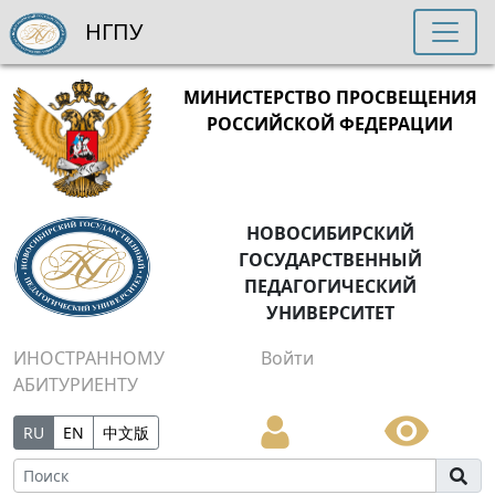
НГПУ
МИНИСТЕРСТВО ПРОСВЕЩЕНИЯ
РОССИЙСКОЙ ФЕДЕРАЦИИ
НОВОСИБИРСКИЙ
ГОСУДАРСТВЕННЫЙ
ПЕДАГОГИЧЕСКИЙ
УНИВЕРСИТЕТ
ИНОСТРАННОМУ
Войти
АБИТУРИЕНТУ
RU
EN
中文版