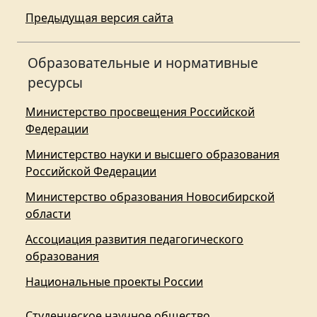
Предыдущая версия сайта
Образовательные и нормативные
ресурсы
Министерство просвещения Российской
Федерации
Министерство науки и высшего образования
Российской Федерации
Министерство образования Новосибирской
области
Ассоциация развития педагогического
образования
Национальные проекты России
Студенческое научное общество