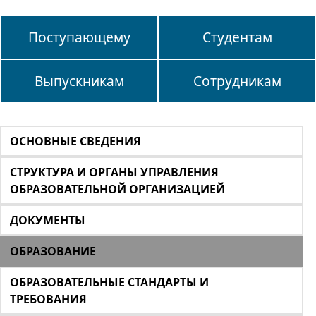
Поступающему
Студентам
Выпускникам
Сотрудникам
ОСНОВНЫЕ СВЕДЕНИЯ
СТРУКТУРА И ОРГАНЫ УПРАВЛЕНИЯ
ОБРАЗОВАТЕЛЬНОЙ ОРГАНИЗАЦИЕЙ
ДОКУМЕНТЫ
ОБРАЗОВАНИЕ
ОБРАЗОВАТЕЛЬНЫЕ СТАНДАРТЫ И
ТРЕБОВАНИЯ