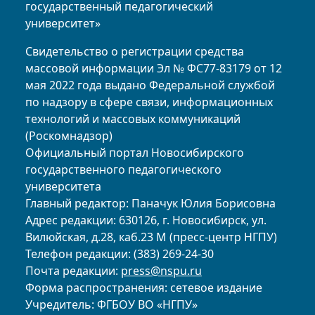
государственный педагогический
университет»
Свидетельство о регистрации средства
массовой информации Эл № ФС77-83179 от 12
мая 2022 года выдано Федеральной службой
по надзору в сфере связи, информационных
технологий и массовых коммуникаций
(Роскомнадзор)
Официальный портал Новосибирского
государственного педагогического
университета
Главный редактор: Паначук Юлия Борисовна
Адрес редакции: 630126, г. Новосибирск, ул.
Вилюйская, д.28, каб.23 М (пресс-центр НГПУ)
Телефон редакции: (383) 269-24-30
Почта редакции:
press@nspu.ru
Форма распространения: сетевое издание
Учредитель: ФГБОУ ВО «НГПУ»