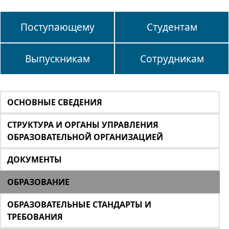
Поступающему
Студентам
Выпускникам
Сотрудникам
ОСНОВНЫЕ СВЕДЕНИЯ
СТРУКТУРА И ОРГАНЫ УПРАВЛЕНИЯ
ОБРАЗОВАТЕЛЬНОЙ ОРГАНИЗАЦИЕЙ
ДОКУМЕНТЫ
ОБРАЗОВАНИЕ
ОБРАЗОВАТЕЛЬНЫЕ СТАНДАРТЫ И
ТРЕБОВАНИЯ