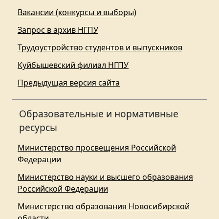
Вакансии (конкурсы и выборы)
Запрос в архив НГПУ
Трудоустройство студентов и выпускников
Куйбышевский филиал НГПУ
Предыдущая версия сайта
Образовательные и нормативные
ресурсы
Министерство просвещения Российской
Федерации
Министерство науки и высшего образования
Российской Федерации
Министерство образования Новосибирской
области