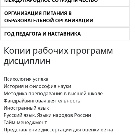
МЕЖДУНАРОДНОЕ СОТРУДНИЧЕСТВО
ОРГАНИЗАЦИЯ ПИТАНИЯ В
ОБРАЗОВАТЕЛЬНОЙ ОРГАНИЗАЦИИ
ГОД ПЕДАГОГА И НАСТАВНИКА
Копии рабочих программ
дисциплин
Психология успеха
История и философия науки
Методика преподавания в высшей школе
Фандрайзинговая деятельность
Иностранный язык
Русский язык. Языки народов России
Тайм-менеджмент
Представление диссертации для оценки её на