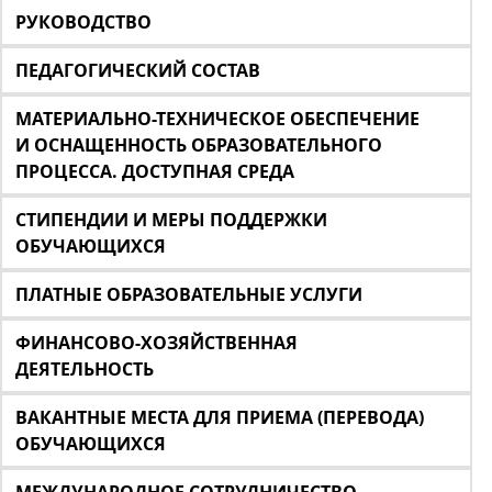
РУКОВОДСТВО
ПЕДАГОГИЧЕСКИЙ СОСТАВ
МАТЕРИАЛЬНО-ТЕХНИЧЕСКОЕ ОБЕСПЕЧЕНИЕ
И ОСНАЩЕННОСТЬ ОБРАЗОВАТЕЛЬНОГО
ПРОЦЕССА. ДОСТУПНАЯ СРЕДА
СТИПЕНДИИ И МЕРЫ ПОДДЕРЖКИ
ОБУЧАЮЩИХСЯ
ПЛАТНЫЕ ОБРАЗОВАТЕЛЬНЫЕ УСЛУГИ
ФИНАНСОВО-ХОЗЯЙСТВЕННАЯ
ДЕЯТЕЛЬНОСТЬ
ВАКАНТНЫЕ МЕСТА ДЛЯ ПРИЕМА (ПЕРЕВОДА)
ОБУЧАЮЩИХСЯ