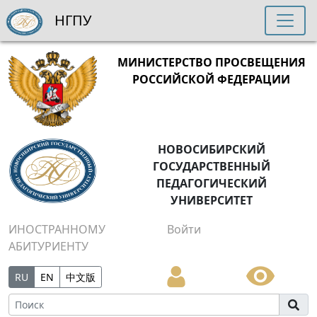
НГПУ
МИНИСТЕРСТВО ПРОСВЕЩЕНИЯ
РОССИЙСКОЙ ФЕДЕРАЦИИ
НОВОСИБИРСКИЙ
ГОСУДАРСТВЕННЫЙ
ПЕДАГОГИЧЕСКИЙ
УНИВЕРСИТЕТ
ИНОСТРАННОМУ
Войти
АБИТУРИЕНТУ
RU
EN
中文版