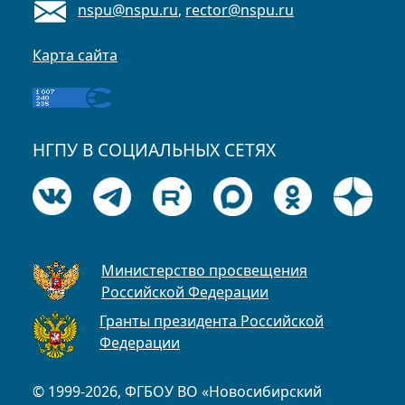
nspu@nspu.ru
,
rector@nspu.ru
Карта сайта
НГПУ В СОЦИАЛЬНЫХ СЕТЯХ
Министерство просвещения
Российской Федерации
Гранты президента Российской
Федерации
© 1999-2026, ФГБОУ ВО «Новосибирский