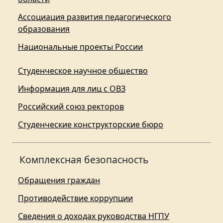
Ассоциация развития педагогического
образования
Национальные проекты России
Студенческое научное общество
Информация для лиц с ОВЗ
Российский союз ректоров
Студенческие конструкторские бюро
Комплексная безопасность
Обращения граждан
Противодействие коррупции
Сведения о доходах руководства НГПУ