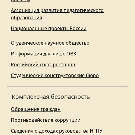
Ассоциация развития педагогического
образования
Национальные проекты России
Студенческое научное общество
Информация для лиц с ОВЗ
Российский союз ректоров
Студенческие конструкторские бюро
Комплексная безопасность
Обращения граждан
Противодействие коррупции
Сведения о доходах руководства НГПУ