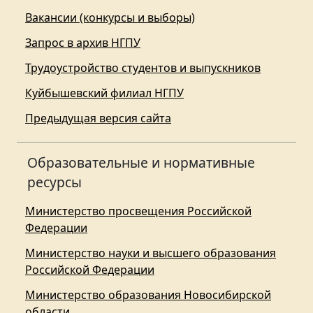
Вакансии (конкурсы и выборы)
Запрос в архив НГПУ
Трудоустройство студентов и выпускников
Куйбышевский филиал НГПУ
Предыдущая версия сайта
Образовательные и нормативные
ресурсы
Министерство просвещения Российской
Федерации
Министерство науки и высшего образования
Российской Федерации
Министерство образования Новосибирской
области