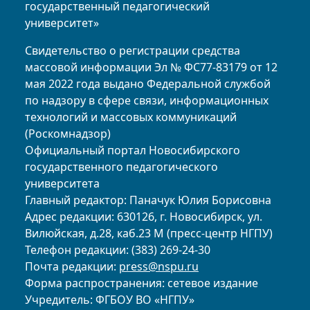
государственный педагогический
университет»
Свидетельство о регистрации средства
массовой информации Эл № ФС77-83179 от 12
мая 2022 года выдано Федеральной службой
по надзору в сфере связи, информационных
технологий и массовых коммуникаций
(Роскомнадзор)
Официальный портал Новосибирского
государственного педагогического
университета
Главный редактор: Паначук Юлия Борисовна
Адрес редакции: 630126, г. Новосибирск, ул.
Вилюйская, д.28, каб.23 М (пресс-центр НГПУ)
Телефон редакции: (383) 269-24-30
Почта редакции:
press@nspu.ru
Форма распространения: сетевое издание
Учредитель: ФГБОУ ВО «НГПУ»