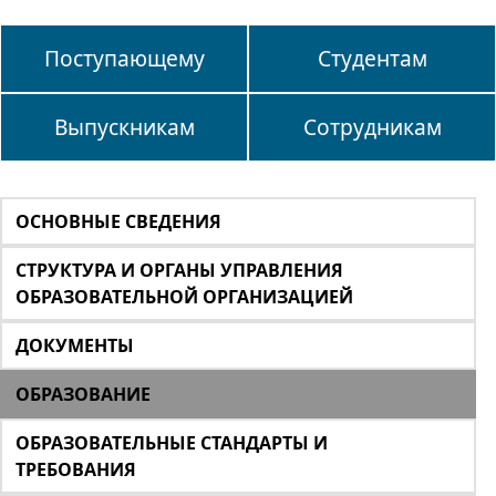
Поступающему
Студентам
Выпускникам
Сотрудникам
ОСНОВНЫЕ СВЕДЕНИЯ
СТРУКТУРА И ОРГАНЫ УПРАВЛЕНИЯ
ОБРАЗОВАТЕЛЬНОЙ ОРГАНИЗАЦИЕЙ
ДОКУМЕНТЫ
ОБРАЗОВАНИЕ
ОБРАЗОВАТЕЛЬНЫЕ СТАНДАРТЫ И
ТРЕБОВАНИЯ