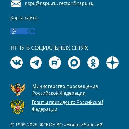
nspu@nspu.ru
,
rector@nspu.ru
Карта сайта
НГПУ В СОЦИАЛЬНЫХ СЕТЯХ
Министерство просвещения
Российской Федерации
Гранты президента Российской
Федерации
© 1999-2026, ФГБОУ ВО «Новосибирский