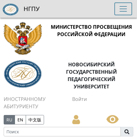
НГПУ
МИНИСТЕРСТВО ПРОСВЕЩЕНИЯ
РОССИЙСКОЙ ФЕДЕРАЦИИ
НОВОСИБИРСКИЙ
ГОСУДАРСТВЕННЫЙ
ПЕДАГОГИЧЕСКИЙ
УНИВЕРСИТЕТ
ИНОСТРАННОМУ
Войти
АБИТУРИЕНТУ
RU
EN
中文版