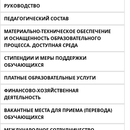
РУКОВОДСТВО
ПЕДАГОГИЧЕСКИЙ СОСТАВ
МАТЕРИАЛЬНО-ТЕХНИЧЕСКОЕ ОБЕСПЕЧЕНИЕ
И ОСНАЩЕННОСТЬ ОБРАЗОВАТЕЛЬНОГО
ПРОЦЕССА. ДОСТУПНАЯ СРЕДА
СТИПЕНДИИ И МЕРЫ ПОДДЕРЖКИ
ОБУЧАЮЩИХСЯ
ПЛАТНЫЕ ОБРАЗОВАТЕЛЬНЫЕ УСЛУГИ
ФИНАНСОВО-ХОЗЯЙСТВЕННАЯ
ДЕЯТЕЛЬНОСТЬ
ВАКАНТНЫЕ МЕСТА ДЛЯ ПРИЕМА (ПЕРЕВОДА)
ОБУЧАЮЩИХСЯ