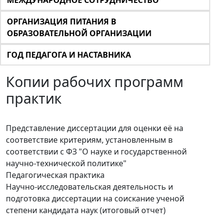
МЕЖДУНАРОДНОЕ СОТРУДНИЧЕСТВО
ОРГАНИЗАЦИЯ ПИТАНИЯ В
ОБРАЗОВАТЕЛЬНОЙ ОРГАНИЗАЦИИ
ГОД ПЕДАГОГА И НАСТАВНИКА
Копии рабочих программ
практик
Представление диссертации для оценки её на
соответствие критериям, установленным в
соответствии с ФЗ "О науке и государственной
научно-технической политике"
Педагогическая практика
Научно-исследовательская деятельность и
подготовка диссертации на соискание ученой
степени кандидата наук (итоговый отчет)