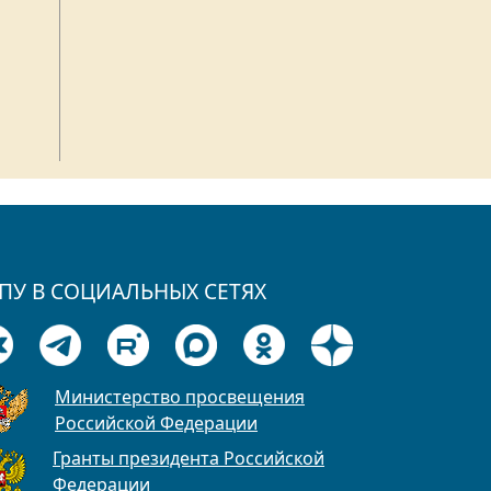
ПУ В СОЦИАЛЬНЫХ СЕТЯХ
Министерство просвещения
Российской Федерации
Гранты президента Российской
Федерации