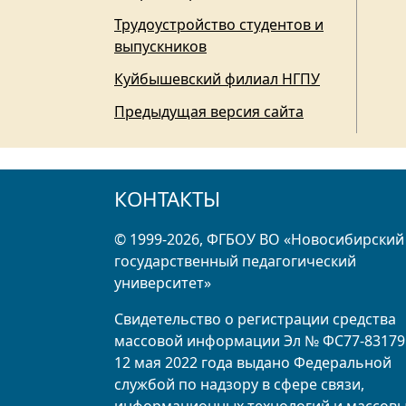
Трудоустройство студентов и
выпускников
Куйбышевский филиал НГПУ
Предыдущая версия сайта
КОНТАКТЫ
© 1999-2026, ФГБОУ ВО «Новосибирский
государственный педагогический
университет»
Свидетельство о регистрации средства
массовой информации Эл № ФС77-83179
12 мая 2022 года выдано Федеральной
службой по надзору в сфере связи,