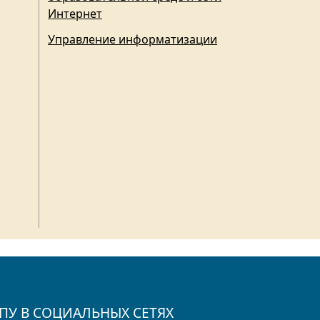
Интернет
Управление информатизации
ПУ В СОЦИАЛЬНЫХ СЕТЯХ