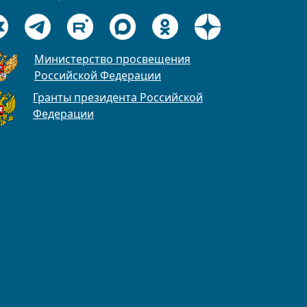
Министерство просвещения
Российской Федерации
Гранты президента Российской
Федерации