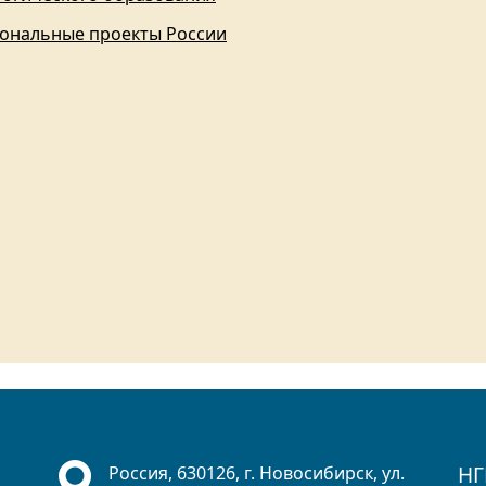
ональные проекты России
НГ
Россия, 630126, г. Новосибирск, ул.