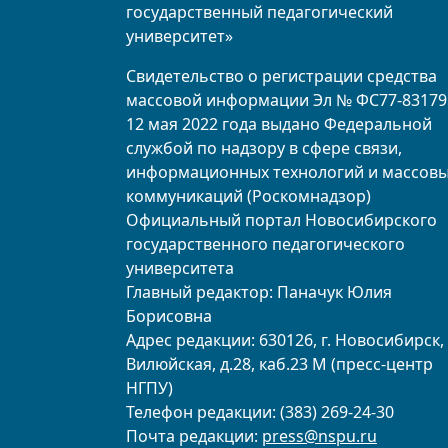
государственный педагогический
университет»
Свидетельство о регистрации средства
массовой информации Эл № ФС77-83179
12 мая 2022 года выдано Федеральной
службой по надзору в сфере связи,
информационных технологий и массов
коммуникаций (Роскомнадзор)
Официальный портал Новосибирского
государственного педагогического
университета
Главный редактор: Паначук Юлия
Борисовна
Адрес редакции: 630126, г. Новосибирск, 
Вилюйская, д.28, каб.23 М (пресс-центр
НГПУ)
Телефон редакции: (383) 269-24-30
Почта редакции:
press@nspu.ru