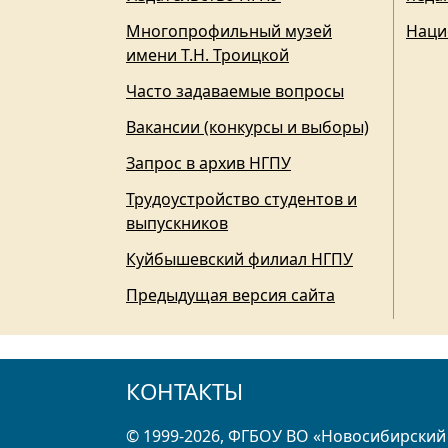
Многопрофильный музей
Наци
имени Т.Н. Троицкой
Часто задаваемые вопросы
Вакансии (конкурсы и выборы)
Запрос в архив НГПУ
Трудоустройство студентов и
выпускников
Куйбышевский филиал НГПУ
Предыдущая версия сайта
КОНТАКТЫ
© 1999-2026, ФГБОУ ВО «Новосибирский