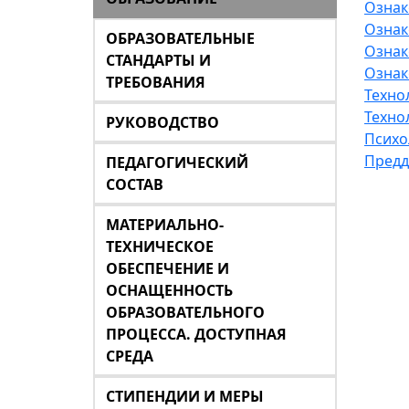
Ознак
Ознак
ОБРАЗОВАТЕЛЬНЫЕ
Ознак
СТАНДАРТЫ И
Ознак
ТРЕБОВАНИЯ
Техно
Техно
РУКОВОДСТВО
Психо
Предд
ПЕДАГОГИЧЕСКИЙ
СОСТАВ
МАТЕРИАЛЬНО-
ТЕХНИЧЕСКОЕ
ОБЕСПЕЧЕНИЕ И
ОСНАЩЕННОСТЬ
ОБРАЗОВАТЕЛЬНОГО
ПРОЦЕССА. ДОСТУПНАЯ
СРЕДА
СТИПЕНДИИ И МЕРЫ