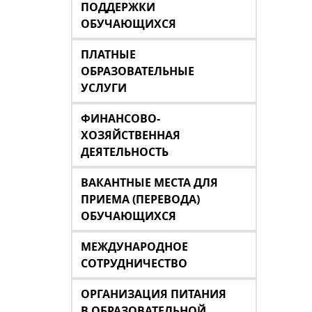
ПОДДЕРЖКИ
ОБУЧАЮЩИХСЯ
ПЛАТНЫЕ
ОБРАЗОВАТЕЛЬНЫЕ
УСЛУГИ
ФИНАНСОВО-
ХОЗЯЙСТВЕННАЯ
ДЕЯТЕЛЬНОСТЬ
ВАКАНТНЫЕ МЕСТА ДЛЯ
ПРИЕМА (ПЕРЕВОДА)
ОБУЧАЮЩИХСЯ
МЕЖДУНАРОДНОЕ
СОТРУДНИЧЕСТВО
ОРГАНИЗАЦИЯ ПИТАНИЯ
В ОБРАЗОВАТЕЛЬНОЙ