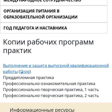
МЕЖДУНАРОДНОЕ СОТРУДНИЧЕСТВО
ОРГАНИЗАЦИЯ ПИТАНИЯ В
ОБРАЗОВАТЕЛЬНОЙ ОРГАНИЗАЦИИ
ГОД ПЕДАГОГА И НАСТАВНИКА
Копии рабочих программ
практик
Выполнение и защита выпускной квалификационной
работы
(
sig
)
Преддипломная практика
Профессионально-ознакомительная практика
Профессионально-творческая практика, 1 часть
Профессионально-творческая практика, 2 часть
Информационные ресурсы