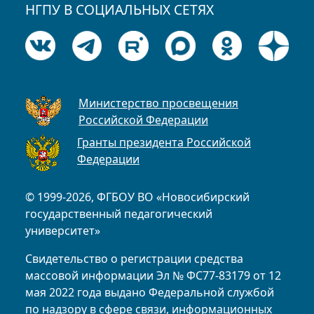
НГПУ В СОЦИАЛЬНЫХ СЕТЯХ
Министерство просвещения
Российской Федерации
Гранты президента Российской
Федерации
© 1999-2026, ФГБОУ ВО «Новосибирский
государственный педагогический
университет»
Свидетельство о регистрации средства
массовой информации Эл № ФС77-83179 от 12
мая 2022 года выдано Федеральной службой
по надзору в сфере связи, информационных