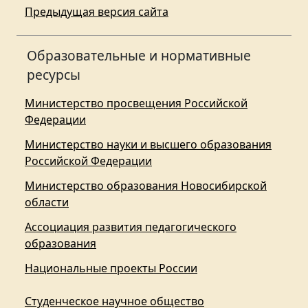
Предыдущая версия сайта
Образовательные и нормативные
ресурсы
Министерство просвещения Российской
Федерации
Министерство науки и высшего образования
Российской Федерации
Министерство образования Новосибирской
области
Ассоциация развития педагогического
образования
Национальные проекты России
Студенческое научное общество