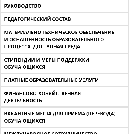
РУКОВОДСТВО
ПЕДАГОГИЧЕСКИЙ СОСТАВ
МАТЕРИАЛЬНО-ТЕХНИЧЕСКОЕ ОБЕСПЕЧЕНИЕ
И ОСНАЩЕННОСТЬ ОБРАЗОВАТЕЛЬНОГО
ПРОЦЕССА. ДОСТУПНАЯ СРЕДА
СТИПЕНДИИ И МЕРЫ ПОДДЕРЖКИ
ОБУЧАЮЩИХСЯ
ПЛАТНЫЕ ОБРАЗОВАТЕЛЬНЫЕ УСЛУГИ
ФИНАНСОВО-ХОЗЯЙСТВЕННАЯ
ДЕЯТЕЛЬНОСТЬ
ВАКАНТНЫЕ МЕСТА ДЛЯ ПРИЕМА (ПЕРЕВОДА)
ОБУЧАЮЩИХСЯ