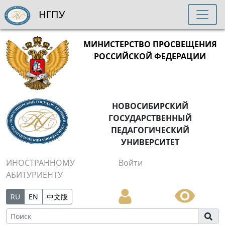
НГПУ
МИНИСТЕРСТВО ПРОСВЕЩЕНИЯ
РОССИЙСКОЙ ФЕДЕРАЦИИ
НОВОСИБИРСКИЙ
ГОСУДАРСТВЕННЫЙ
ПЕДАГОГИЧЕСКИЙ
УНИВЕРСИТЕТ
ИНОСТРАННОМУ
Войти
АБИТУРИЕНТУ
RU
EN
中文版