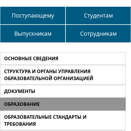
Поступающему
Студентам
Выпускникам
Сотрудникам
ОСНОВНЫЕ СВЕДЕНИЯ
СТРУКТУРА И ОРГАНЫ УПРАВЛЕНИЯ
ОБРАЗОВАТЕЛЬНОЙ ОРГАНИЗАЦИЕЙ
ДОКУМЕНТЫ
ОБРАЗОВАНИЕ
ОБРАЗОВАТЕЛЬНЫЕ СТАНДАРТЫ И
ТРЕБОВАНИЯ