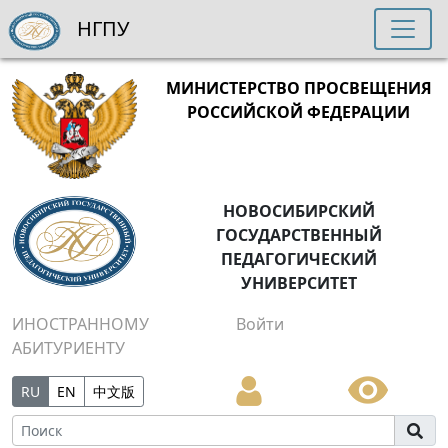
НГПУ
МИНИСТЕРСТВО ПРОСВЕЩЕНИЯ
РОССИЙСКОЙ ФЕДЕРАЦИИ
НОВОСИБИРСКИЙ
ГОСУДАРСТВЕННЫЙ
ПЕДАГОГИЧЕСКИЙ
УНИВЕРСИТЕТ
ИНОСТРАННОМУ
Войти
АБИТУРИЕНТУ
RU
EN
中文版