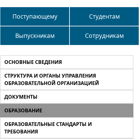
Поступающему
Студентам
Выпускникам
Сотрудникам
ОСНОВНЫЕ СВЕДЕНИЯ
СТРУКТУРА И ОРГАНЫ УПРАВЛЕНИЯ
ОБРАЗОВАТЕЛЬНОЙ ОРГАНИЗАЦИЕЙ
ДОКУМЕНТЫ
ОБРАЗОВАНИЕ
ОБРАЗОВАТЕЛЬНЫЕ СТАНДАРТЫ И
ТРЕБОВАНИЯ