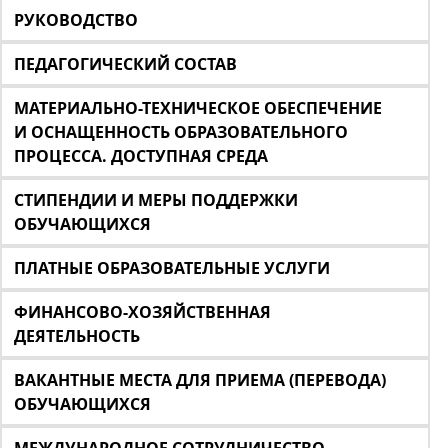
РУКОВОДСТВО
ПЕДАГОГИЧЕСКИЙ СОСТАВ
МАТЕРИАЛЬНО-ТЕХНИЧЕСКОЕ ОБЕСПЕЧЕНИЕ
И ОСНАЩЕННОСТЬ ОБРАЗОВАТЕЛЬНОГО
ПРОЦЕССА. ДОСТУПНАЯ СРЕДА
СТИПЕНДИИ И МЕРЫ ПОДДЕРЖКИ
ОБУЧАЮЩИХСЯ
ПЛАТНЫЕ ОБРАЗОВАТЕЛЬНЫЕ УСЛУГИ
ФИНАНСОВО-ХОЗЯЙСТВЕННАЯ
ДЕЯТЕЛЬНОСТЬ
ВАКАНТНЫЕ МЕСТА ДЛЯ ПРИЕМА (ПЕРЕВОДА)
ОБУЧАЮЩИХСЯ