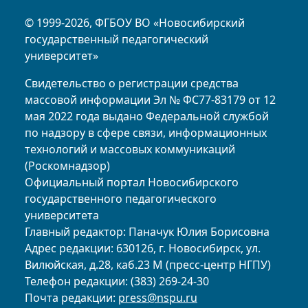
© 1999-2026, ФГБОУ ВО «Новосибирский
государственный педагогический
университет»
Свидетельство о регистрации средства
массовой информации Эл № ФС77-83179 от 12
мая 2022 года выдано Федеральной службой
по надзору в сфере связи, информационных
технологий и массовых коммуникаций
(Роскомнадзор)
Официальный портал Новосибирского
государственного педагогического
университета
Главный редактор: Паначук Юлия Борисовна
Адрес редакции: 630126, г. Новосибирск, ул.
Вилюйская, д.28, каб.23 М (пресс-центр НГПУ)
Телефон редакции: (383) 269-24-30
Почта редакции:
press@nspu.ru