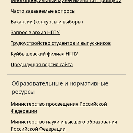
Многопрофильный музей имени Т.Н. Троицкой
Часто задаваемые вопросы
Вакансии (конкурсы и выборы)
Запрос в архив НГПУ
Трудоустройство студентов и выпускников
Куйбышевский филиал НГПУ
Предыдущая версия сайта
Образовательные и нормативные
ресурсы
Министерство просвещения Российской
Федерации
Министерство науки и высшего образования
Российской Федерации